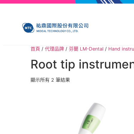
首頁
/
代理品牌
/
芬蘭 LM-Dental
/
Hand ins
Root tip instru
顯示所有 2 筆結果