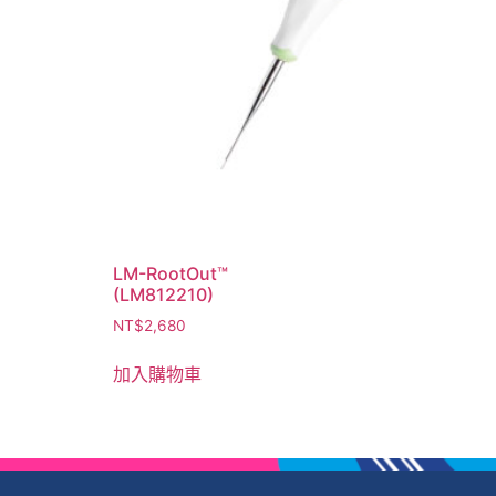
LM-RootOut™
(LM812210)
NT$
2,680
加入購物車