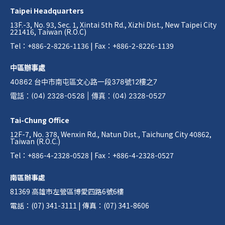
Taipei Headquarters
13F.-3, No. 93, Sec. 1, Xintai 5th Rd., Xizhi Dist., New Taipei City
221416, Taiwan (R.O.C)
Tel：+886-2-8226-1136 | Fax：+886-2-8226-1139
中區辦事處
40862 台中市南屯區文心路一段378號12樓之7
電話
：
(04) 2328-0528
|
傳真
：
(04) 2328-0527
Tai-Chung Office
12F-7, No. 378, Wenxin Rd., Natun Dist., Taichung City 40862,
Taiwan (R.O.C.)
Tel：+886-4-2328-0528 | Fax：+886-4-2328-0527
南區辦事處
81369 高雄市左營區博愛四路6號6樓
電話：(07) 341-3111 | 傳真：(07) 341-8606