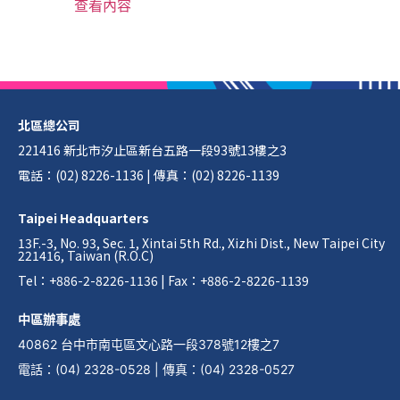
查看內容
北區總公司
221416 新北市汐止區新台五路一段93號13樓之3
電話：(02) 8226-1136 | 傳真：(02) 8226-1139
Taipei Headquarters
13F.-3, No. 93, Sec. 1, Xintai 5th Rd., Xizhi Dist., New Taipei City
221416, Taiwan (R.O.C)
Tel：+886-2-8226-1136 | Fax：+886-2-8226-1139
中區辦事處
40862 台中市南屯區文心路一段378號12樓之7
電話
：
(04) 2328-0528
|
傳真
：
(04) 2328-0527