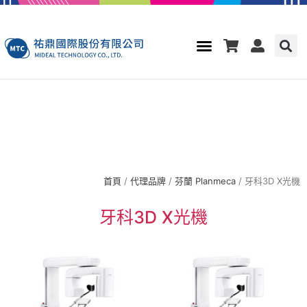
首頁
/
代理品牌
/
芬蘭 Planmeca
/ 牙科3D X光機
牙科3D X光機