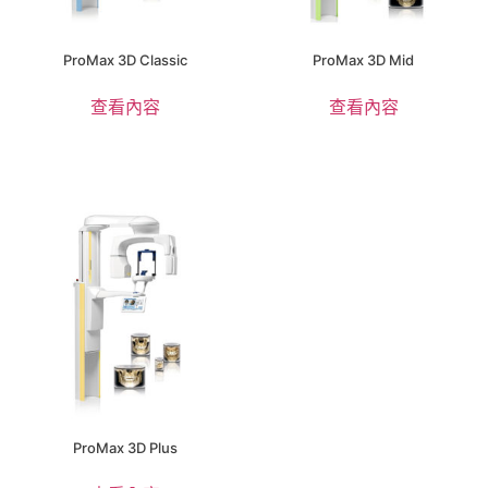
ProMax 3D Classic
ProMax 3D Mid
查看內容
查看內容
ProMax 3D Plus