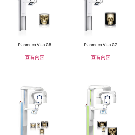
Planmeca Viso G5
Planmeca Viso G7
查看內容
查看內容