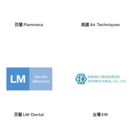
芬蘭 Planmeca
美國 Air Techniques
芬蘭 LM-Dental
台灣 ERI