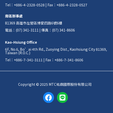
Tel：+886-4-2328-0528 | Fax：+886-4-2328-0527
南區辦事處
81369 高雄市左營區博愛四路6號6樓
電話：(07) 341-3111 | 傳真：(07) 341-8606
Kao-Hsiung Office
6F, No.6, Bo’ai 4th Rd., Zuoying Dist., Kaohsiung City 81369,
Taiwan (R.O.C.)
Tel：+886-7-341-3111 | Fax：+886-7-341-8606
Copyright © 2025 MTC祐鼎國際股份有限公司