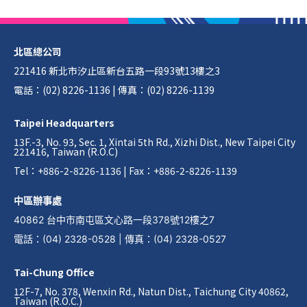
北區總公司
221416 新北市汐止區新台五路一段93號13樓之3
電話：(02) 8226-1136 | 傳真：(02) 8226-1139
Taipei Headquarters
13F.-3, No. 93, Sec. 1, Xintai 5th Rd., Xizhi Dist., New Taipei City
221416, Taiwan (R.O.C)
Tel：+886-2-8226-1136 | Fax：+886-2-8226-1139
中區辦事處
40862 台中市南屯區文心路一段378號12樓之7
電話
：
(04) 2328-0528
|
傳真
：
(04) 2328-0527
Tai-Chung Office
12F-7, No. 378, Wenxin Rd., Natun Dist., Taichung City 40862,
Taiwan (R.O.C.)