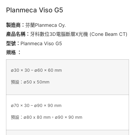
Planmeca Viso G5
製造商：
芬蘭Planmeca Oy.
產品名稱：
牙科數位3D電腦斷層X光機 (Cone Beam CT)
型號：
Planmeca Viso G5
規格 ：
∅30 x 30 – ∅60 x 60 mm
預設：∅50 x 50mm
∅70 x 30 – ∅90 x 90 mm
預設：∅80 x 80 mm，∅90 x 90 mm