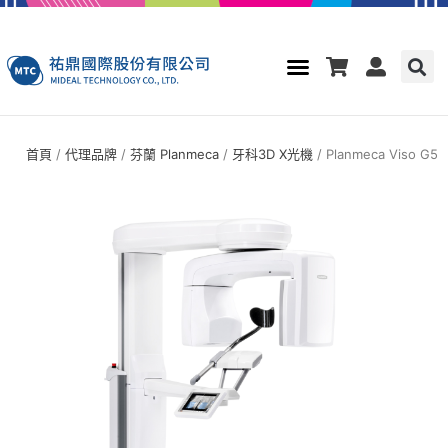
首頁
/
代理品牌
/
芬蘭 Planmeca
/
牙科3D X光機
/ Planmeca Viso G5