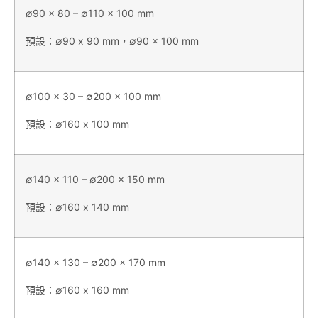
∅90 x 80 – ∅110 x 100 mm
預設：∅90 x 90 mm，∅90 x 100 mm
∅100 x 30 – ∅200 x 100 mm
預設：∅160 x 100 mm
∅140 x 110 – ∅200 x 150 mm
預設：∅160 x 140 mm
∅140 x 130 – ∅200 x 170 mm
預設：∅160 x 160 mm