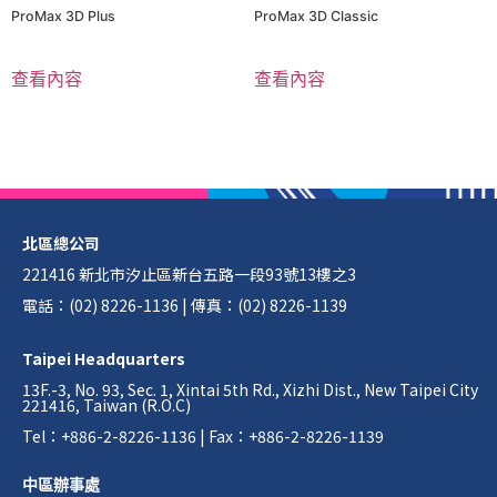
ProMax 3D Plus
ProMax 3D Classic
查看內容
查看內容
北區總公司
221416 新北市汐止區新台五路一段93號13樓之3
電話：(02) 8226-1136 | 傳真：(02) 8226-1139
Taipei Headquarters
13F.-3, No. 93, Sec. 1, Xintai 5th Rd., Xizhi Dist., New Taipei City
221416, Taiwan (R.O.C)
Tel：+886-2-8226-1136 | Fax：+886-2-8226-1139
中區辦事處