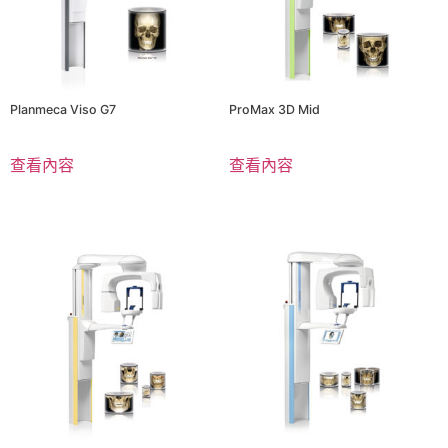
Planmeca Viso G7
ProMax 3D Mid
查看內容
查看內容