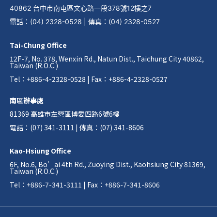
40862 台中市南屯區文心路一段378號12樓之7
電話
：
(04) 2328-0528
|
傳真
：
(04) 2328-0527
Tai-Chung Office
12F-7, No. 378, Wenxin Rd., Natun Dist., Taichung City 40862,
Taiwan (R.O.C.)
Tel：+886-4-2328-0528 | Fax：+886-4-2328-0527
南區辦事處
81369 高雄市左營區博愛四路6號6樓
電話：(07) 341-3111 | 傳真：(07) 341-8606
Kao-Hsiung Office
6F, No.6, Bo’ai 4th Rd., Zuoying Dist., Kaohsiung City 81369,
Taiwan (R.O.C.)
Tel：+886-7-341-3111 | Fax：+886-7-341-8606