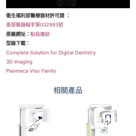
衛生福利部醫療器材許可證 ：
衛部醫器輸字第032993號
原廠網址：
點我連結
型錄下載：
Complete Solution for Digital Dentistry
3D Imaging
Planmeca Viso Family
相關產品