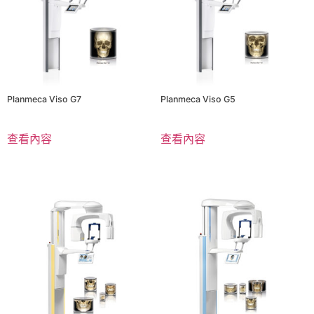
Planmeca Viso G7
Planmeca Viso G5
查看內容
查看內容