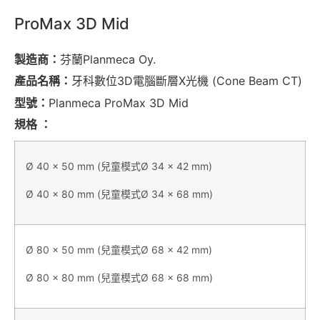
ProMax 3D Mid
製造商：
芬蘭Planmeca Oy.
產品名稱：
牙科數位3D電腦斷層X光機 (Cone Beam CT)
型號：
Planmeca ProMax 3D Mid
規格 ：
Ø 40 x 50 mm (兒童模式Ø 34 x 42 mm)
Ø 40 x 80 mm (兒童模式Ø 34 x 68 mm)
Ø 80 x 50 mm (兒童模式Ø 68 x 42 mm)
Ø 80 x 80 mm (兒童模式Ø 68 x 68 mm)