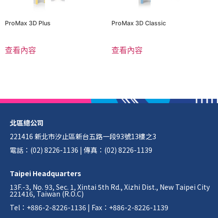
ProMax 3D Plus
ProMax 3D Classic
查看內容
查看內容
北區總公司
221416 新北市汐止區新台五路一段93號13樓之3
電話：(02) 8226-1136 | 傳真：(02) 8226-1139
Taipei Headquarters
13F.-3, No. 93, Sec. 1, Xintai 5th Rd., Xizhi Dist., New Taipei City
221416, Taiwan (R.O.C)
Tel：+886-2-8226-1136 | Fax：+886-2-8226-1139