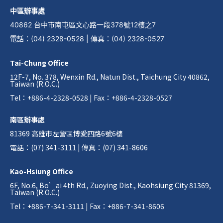
中區辦事處
40862 台中市南屯區文心路一段378號12樓之7
電話
：
(04) 2328-0528
|
傳真
：
(04) 2328-0527
Tai-Chung Office
12F-7, No. 378, Wenxin Rd., Natun Dist., Taichung City 40862,
Taiwan (R.O.C.)
Tel：+886-4-2328-0528 | Fax：+886-4-2328-0527
南區辦事處
81369 高雄市左營區博愛四路6號6樓
電話：(07) 341-3111 | 傳真：(07) 341-8606
Kao-Hsiung Office
6F, No.6, Bo’ai 4th Rd., Zuoying Dist., Kaohsiung City 81369,
Taiwan (R.O.C.)
Tel：+886-7-341-3111 | Fax：+886-7-341-8606