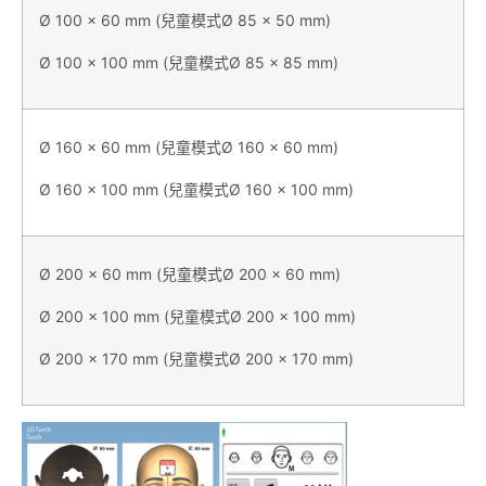
Ø 100 x 60 mm (兒童模式Ø 85 x 50 mm)
Ø 100 x 100 mm (兒童模式Ø 85 x 85 mm)
Ø 160 x 60 mm (兒童模式Ø 160 x 60 mm)
Ø 160 x 100 mm (兒童模式Ø 160 x 100 mm)
Ø 200 x 60 mm (兒童模式Ø 200 x 60 mm)
Ø 200 x 100 mm (兒童模式Ø 200 x 100 mm)
Ø 200 x 170 mm (兒童模式Ø 200 x 170 mm)