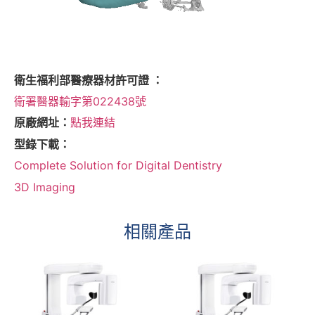
衛生福利部醫療器材許可證 ：
衛署醫器輸字第022438號
原廠網址：
點我連結
型錄下載：
Complete Solution for Digital Dentistry
3D Imaging
相關產品