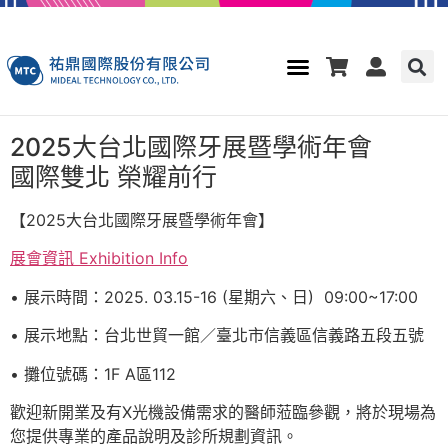
2025大台北國際牙展暨學術年會
國際雙北 榮耀前行
【2025大台北國際牙展暨學術年會】
展會資訊 Exhibition Info
• 展示時間：2025. 03.15-16 (星期六、日) 09:00~17:00
• 展示地點：台北世貿一館／臺北市信義區信義路五段五號
• 攤位號碼：1F A區112
歡迎新開業及有X光機設備需求的醫師蒞臨參觀，將於現場為
您提供專業的產品說明及診所規劃資訊。