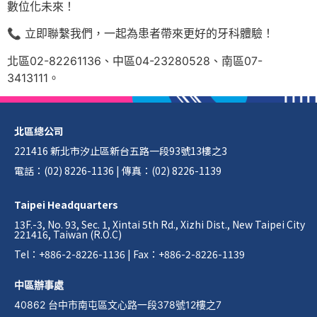
數位化未來！
📞 立即聯繫我們，一起為患者帶來更好的牙科體驗！
北區02-82261136、中區04-23280528、南區07-
3413111。
北區總公司
221416 新北市汐止區新台五路一段93號13樓之3
電話：(02) 8226-1136 | 傳真：(02) 8226-1139
Taipei Headquarters
13F.-3, No. 93, Sec. 1, Xintai 5th Rd., Xizhi Dist., New Taipei City
221416, Taiwan (R.O.C)
Tel：+886-2-8226-1136 | Fax：+886-2-8226-1139
中區辦事處
40862 台中市南屯區文心路一段378號12樓之7