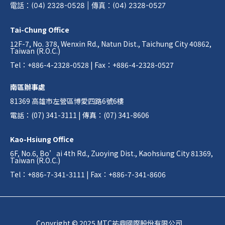
電話
：
(04) 2328-0528
|
傳真
：
(04) 2328-0527
Tai-Chung Office
12F-7, No. 378, Wenxin Rd., Natun Dist., Taichung City 40862,
Taiwan (R.O.C.)
Tel：+886-4-2328-0528 | Fax：+886-4-2328-0527
南區辦事處
81369 高雄市左營區博愛四路6號6樓
電話：(07) 341-3111 | 傳真：(07) 341-8606
Kao-Hsiung Office
6F, No.6, Bo’ai 4th Rd., Zuoying Dist., Kaohsiung City 81369,
Taiwan (R.O.C.)
Tel：+886-7-341-3111 | Fax：+886-7-341-8606
Copyright © 2025 MTC祐鼎國際股份有限公司