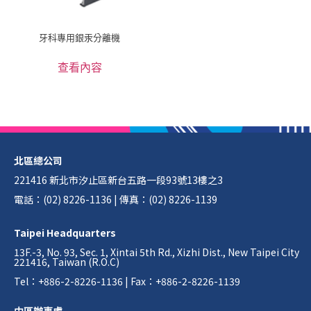
牙科專用銀汞分離機
查看內容
北區總公司
221416 新北市汐止區新台五路一段93號13樓之3
電話：(02) 8226-1136 | 傳真：(02) 8226-1139
Taipei Headquarters
13F.-3, No. 93, Sec. 1, Xintai 5th Rd., Xizhi Dist., New Taipei City
221416, Taiwan (R.O.C)
Tel：+886-2-8226-1136 | Fax：+886-2-8226-1139