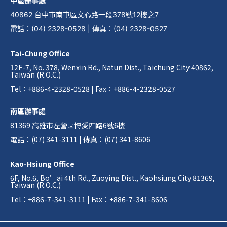
中區辦事處
40862 台中市南屯區文心路一段378號12樓之7
電話
：
(04) 2328-0528
|
傳真
：
(04) 2328-0527
Tai-Chung Office
12F-7, No. 378, Wenxin Rd., Natun Dist., Taichung City 40862,
Taiwan (R.O.C.)
Tel：+886-4-2328-0528 | Fax：+886-4-2328-0527
南區辦事處
81369 高雄市左營區博愛四路6號6樓
電話：(07) 341-3111 | 傳真：(07) 341-8606
Kao-Hsiung Office
6F, No.6, Bo’ai 4th Rd., Zuoying Dist., Kaohsiung City 81369,
Taiwan (R.O.C.)
Tel：+886-7-341-3111 | Fax：+886-7-341-8606