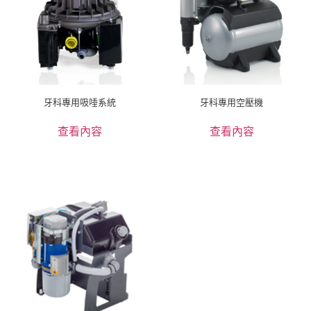
牙科專用吸唾系統
牙科專用空壓機
查看內容
查看內容