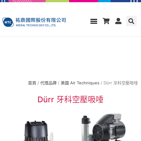
首頁
/
代理品牌
/
美國 Air Techniques
/ Dürr 牙科空壓吸唾
Dürr 牙科空壓吸唾