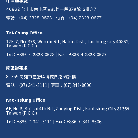
中區辦事處
40862 台中市南屯區文心路一段378號12樓之7
電話
：
(04) 2328-0528
|
傳真
：
(04) 2328-0527
Tai-Chung Office
12F-7, No. 378, Wenxin Rd., Natun Dist., Taichung City 40862,
Taiwan (R.O.C.)
Tel：+886-4-2328-0528 | Fax：+886-4-2328-0527
南區辦事處
81369 高雄市左營區博愛四路6號6樓
電話：(07) 341-3111 | 傳真：(07) 341-8606
Kao-Hsiung Office
6F, No.6, Bo’ai 4th Rd., Zuoying Dist., Kaohsiung City 81369,
Taiwan (R.O.C.)
Tel：+886-7-341-3111 | Fax：+886-7-341-8606