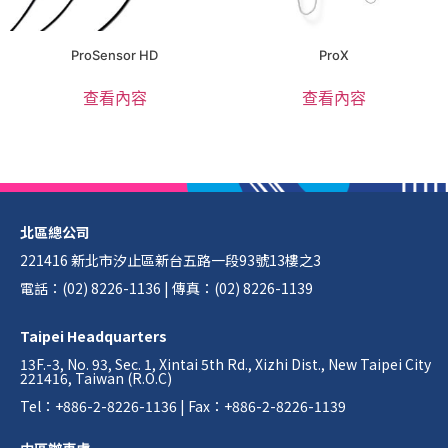
ProSensor HD
ProX
查看內容
查看內容
北區總公司
221416 新北市汐止區新台五路一段93號13樓之3
電話：(02) 8226-1136 | 傳真：(02) 8226-1139
Taipei Headquarters
13F.-3, No. 93, Sec. 1, Xintai 5th Rd., Xizhi Dist., New Taipei City
221416, Taiwan (R.O.C)
Tel：+886-2-8226-1136 | Fax：+886-2-8226-1139