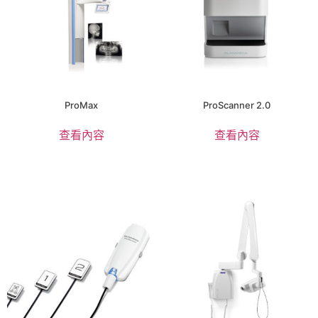
ProMax
ProScanner 2.0
查看內容
查看內容