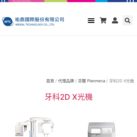
首頁
/
代理品牌
/
芬蘭 Planmeca
/ 牙科2D X光機
牙科2D X光機