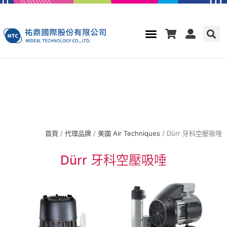
首頁
/
代理品牌
/
美國 Air Techniques
/ Dürr 牙科空壓吸唾
Dürr 牙科空壓吸唾