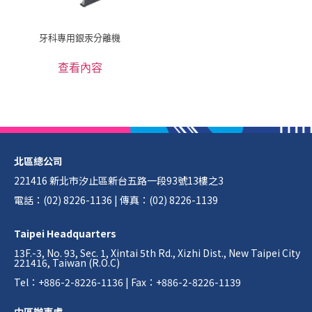
牙科專用銀汞分離機
查看內容
北區總公司
221416 新北市汐止區新台五路一段93號13樓之3
電話：(02) 8226-1136 | 傳真：(02) 8226-1139
Taipei Headquarters
13F.-3, No. 93, Sec. 1, Xintai 5th Rd., Xizhi Dist., New Taipei City
221416, Taiwan (R.O.C)
Tel：+886-2-8226-1136 | Fax：+886-2-8226-1139