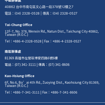
中區辦事處
40862 台中市南屯區文心路一段378號12樓之7
電話
：
(04) 2328-0528
|
傳真
：
(04) 2328-0527
Tai-Chung Office
12F-7, No. 378, Wenxin Rd., Natun Dist., Taichung City 40862,
Taiwan (R.O.C.)
Tel：+886-4-2328-0528 | Fax：+886-4-2328-0527
南區辦事處
81369 高雄市左營區博愛四路6號6樓
電話：(07) 341-3111 | 傳真：(07) 341-8606
Kao-Hsiung Office
6F, No.6, Bo’ai 4th Rd., Zuoying Dist., Kaohsiung City 81369,
Taiwan (R.O.C.)
Tel：+886-7-341-3111 | Fax：+886-7-341-8606