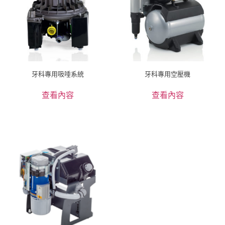
牙科專用吸唾系統
牙科專用空壓機
查看內容
查看內容