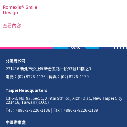
Romexis® Smile
Design
查看內容
北區總公司
221416 新北市汐止區新台五路一段93號13樓之3
電話：(02) 8226-1136 | 傳真：(02) 8226-1139
Taipei Headquarters
13F.-3, No. 93, Sec. 1, Xintai 5th Rd., Xizhi Dist., New Taipei City
221416, Taiwan (R.O.C)
Tel：+886-2-8226-1136 | Fax：+886-2-8226-1139
中區辦事處