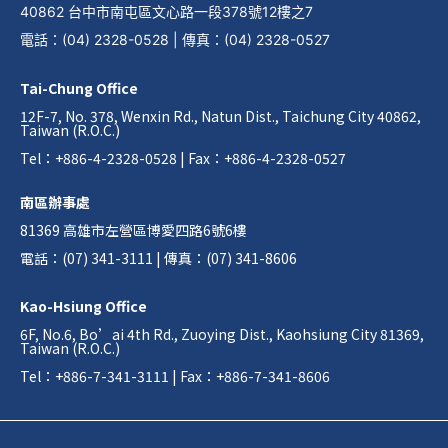
40862 台中市南屯區文心路一段378號12樓之7
電話
：
(04) 2328-0528
|
傳真
：
(04) 2328-0527
Tai-Chung Office
12F-7, No. 378, Wenxin Rd., Natun Dist., Taichung City 40862,
Taiwan (R.O.C.)
Tel：+886-4-2328-0528 | Fax：+886-4-2328-0527
南區辦事處
81369 高雄市左營區博愛四路6號6樓
電話：(07) 341-3111 | 傳真：(07) 341-8606
Kao-Hsiung Office
6F, No.6, Bo’ai 4th Rd., Zuoying Dist., Kaohsiung City 81369,
Taiwan (R.O.C.)
Tel：+886-7-341-3111 | Fax：+886-7-341-8606