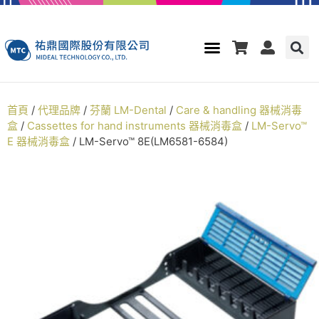
首頁
/
代理品牌
/
芬蘭 LM-Dental
/
Care & handling 器械消毒
盒
/
Cassettes for hand instruments 器械消毒盒
/
LM-Servo™
E 器械消毒盒
/ LM-Servo™ 8E(LM6581-6584)