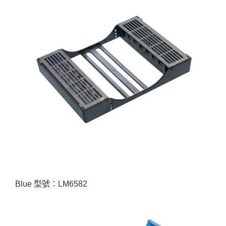
Blue 型號：LM6582