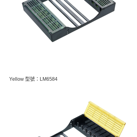
Yellow 型號：LM6584