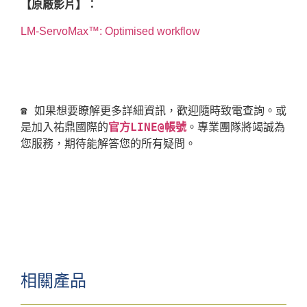
【原廠影片】：
LM-ServoMax™: Optimised workflow
☎ 如果想要瞭解更多詳細資訊，歡迎隨時致電查詢。或
是加入祐鼎國際的
官方LINE@帳號
。專業團隊將竭誠為
相關產品