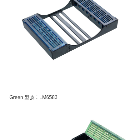
Green 型號：LM6583