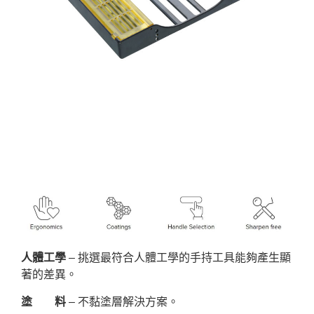
人體工學
– 挑選最符合人體工學的手持工具能夠產生顯
著的差異。
塗 料
– 不黏塗層解決方案。