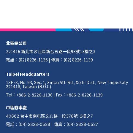
北區總公司
221416 新北市汐止區新台五路一段93號13樓之3
電話：(02) 8226-1136 | 傳真：(02) 8226-1139
Taipei Headquarters
13F.-3, No. 93, Sec. 1, Xintai 5th Rd., Xizhi Dist., New Taipei City
221416, Taiwan (R.O.C)
Tel：+886-2-8226-1136 | Fax：+886-2-8226-1139
中區辦事處
40862 台中市南屯區文心路一段378號12樓之7
電話
：
(04) 2328-0528
|
傳真
：
(04) 2328-0527