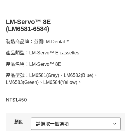
LM-Servo™ 8E
(LM6581-6584)
製造商品牌：芬蘭LM-Dental™
產品類型：LM-Servo™ E cassettes
產品名稱：LM-Servo™ 8E
產品型號：LM6581(Grey)、LM6582(Blue)、
LM6583(Green)、LM6584(Yellow)。
NT$
1,450
顏色