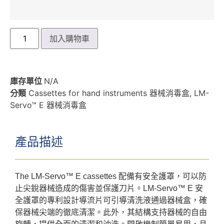
加入購物車
庫存單位
N/A
分類
Cassettes for hand instruments 器械消毒盒
,
LM-
Servo™ E 器械消毒盒
產品描述
The LM-Servo™ E cassettes 配備有安全護罩，可以防
止尖銳器械造成的傷害並保護刀片。LM-Servo™ E 安
全護罩的專利設計導流片可引導清洗液通過器械盒，確
保器械尖端的徹底清潔。此外，其結構支持器械的自由