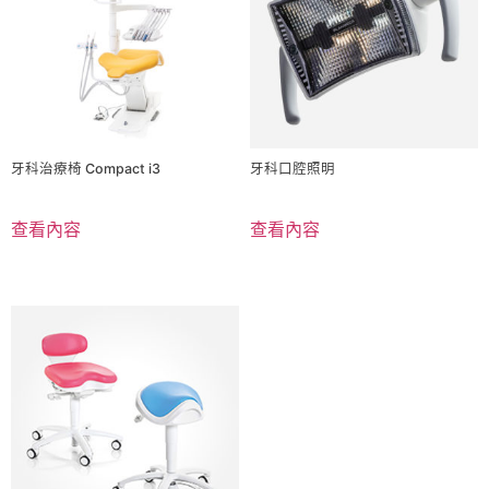
牙科治療椅 Compact i3
牙科口腔照明
查看內容
查看內容