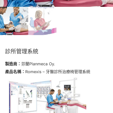
診所管理系統
製造商：
芬蘭Planmeca Oy.
產品名稱：
Romexis – 牙醫診所治療椅管理系統