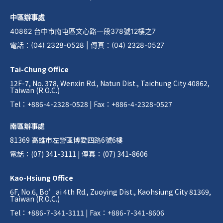
中區辦事處
40862 台中市南屯區文心路一段378號12樓之7
電話
：
(04) 2328-0528
|
傳真
：
(04) 2328-0527
Tai-Chung Office
12F-7, No. 378, Wenxin Rd., Natun Dist., Taichung City 40862,
Taiwan (R.O.C.)
Tel：+886-4-2328-0528 | Fax：+886-4-2328-0527
南區辦事處
81369 高雄市左營區博愛四路6號6樓
電話：(07) 341-3111 | 傳真：(07) 341-8606
Kao-Hsiung Office
6F, No.6, Bo’ai 4th Rd., Zuoying Dist., Kaohsiung City 81369,
Taiwan (R.O.C.)
Tel：+886-7-341-3111 | Fax：+886-7-341-8606