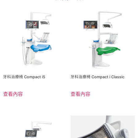
牙科治療椅 Compact i5
牙科治療椅 Compact i Classic
查看內容
查看內容