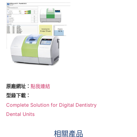
原廠網址：
點我連結
型錄下載：
Complete Solution for Digital Dentistry
Dental Units
相關產品