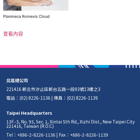
Planmeca Romexis Cloud
查看內容
北區總公司
221416 新北市汐止區新台五路一段93號13樓之3
電話：(02) 8226-1136 | 傳真：(02) 8226-1139
Taipei Headquarters
13F.-3, No. 93, Sec. 1, Xintai 5th Rd., Xizhi Dist., New Taipei City
221416, Taiwan (R.O.C)
Tel：+886-2-8226-1136 | Fax：+886-2-8226-1139