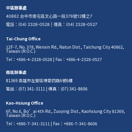
中區辦事處
40862 台中市南屯區文心路一段378號12樓之7
電話
：
(04) 2328-0528
|
傳真
：
(04) 2328-0527
Tai-Chung Office
12F-7, No. 378, Wenxin Rd., Natun Dist., Taichung City 40862,
Taiwan (R.O.C.)
Tel：+886-4-2328-0528 | Fax：+886-4-2328-0527
南區辦事處
81369 高雄市左營區博愛四路6號6樓
電話：(07) 341-3111 | 傳真：(07) 341-8606
Kao-Hsiung Office
6F, No.6, Bo’ai 4th Rd., Zuoying Dist., Kaohsiung City 81369,
Taiwan (R.O.C.)
Tel：+886-7-341-3111 | Fax：+886-7-341-8606