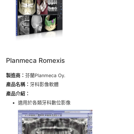
Planmeca Romexis
製造商：
芬蘭Planmeca Oy.
產品名稱：
牙科影像軟體
產品介紹：
適用於各類牙科數位影像