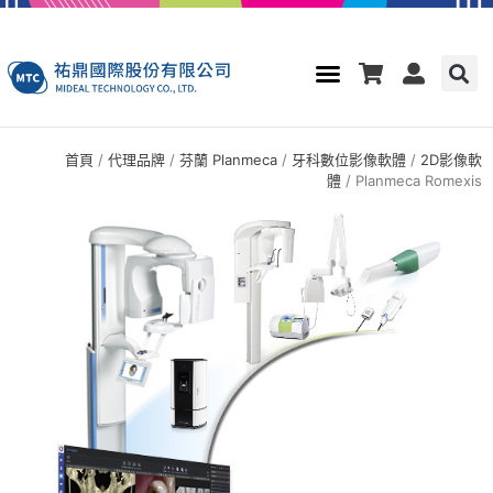
首頁
/
代理品牌
/
芬蘭 Planmeca
/
牙科數位影像軟體
/
2D影像軟
體
/ Planmeca Romexis