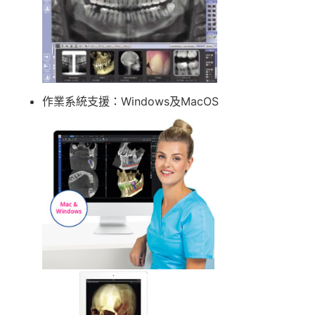
作業系統支援：Windows及MacOS