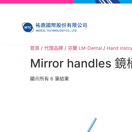
首頁
/
代理品牌
/
芬蘭 LM-Dental
/
Hand ins
Mirror handles 鏡
顯示所有 6 筆結果