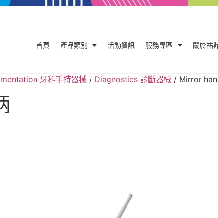
首頁
產品類別
活動資訊
服務專區
關於祐
trumentation 牙科手持器械
/
Diagnostics 診斷器械
/ Mirror ha
柄