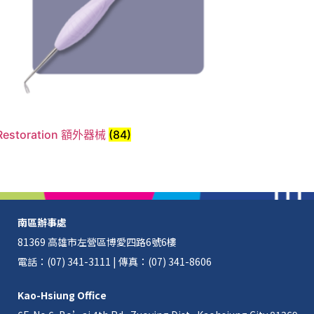
Restoration 額外器械
(84)
南區辦事處
81369 高雄市左營區博愛四路6號6樓
電話：(07) 341-3111 | 傳真：(07) 341-8606
Kao-Hsiung Office