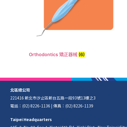
Orthodontics 矯正器械
(6)
北區總公司
221416 新北市汐止區新台五路一段93號13樓之3
電話：(02) 8226-1136 | 傳真：(02) 8226-1139
Taipei Headquarters