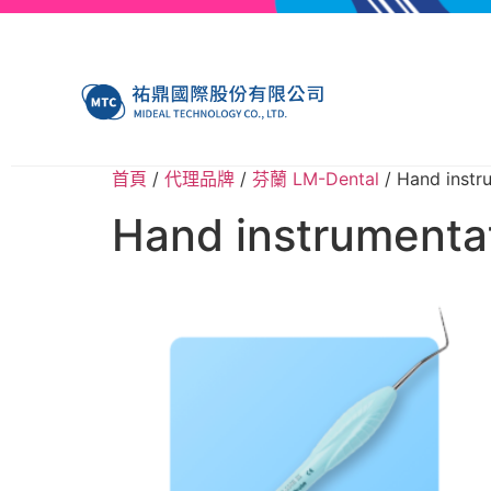
首頁
/
代理品牌
/
芬蘭 LM-Dental
/ Hand ins
Hand instrumen