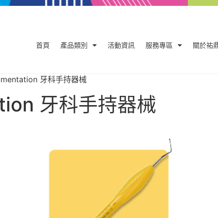
首頁
產品類別
活動資訊
服務專區
關於祐
trumentation 牙科手持器械
tation 牙科手持器械