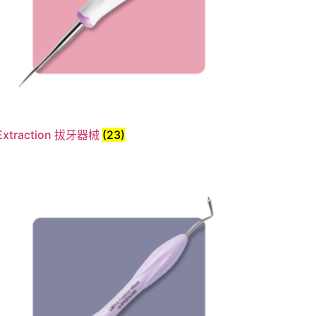
Extraction 拔牙器械
(23)