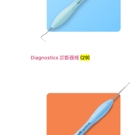
Diagnostics 診斷器械
(29)