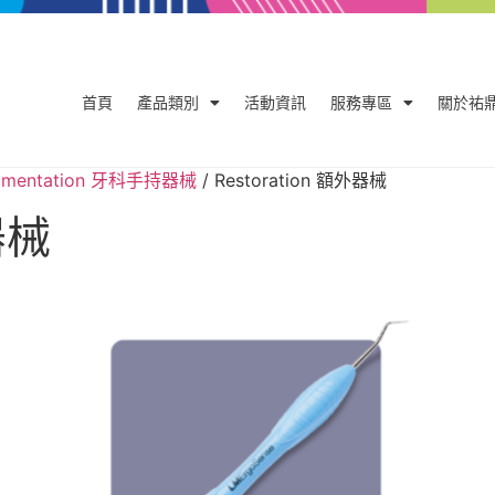
首頁
產品類別
活動資訊
服務專區
關於祐
trumentation 牙科手持器械
/ Restoration 額外器械
器械