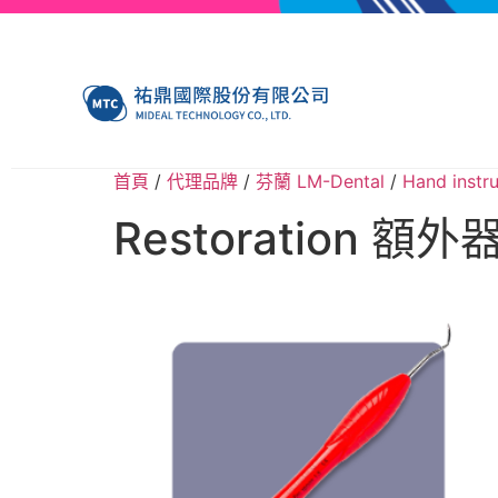
首頁
/
代理品牌
/
芬蘭 LM-Dental
/
Hand ins
Restoration 額外