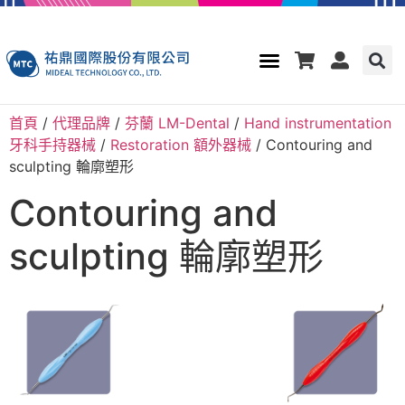
首頁
/
代理品牌
/
芬蘭 LM-Dental
/
Hand instrumentation
牙科手持器械
/
Restoration 額外器械
/ Contouring and
sculpting 輪廓塑形
Contouring and
sculpting 輪廓塑形