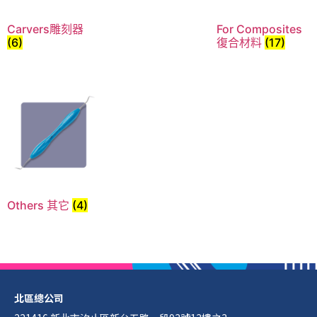
Carvers雕刻器
For Composites
(6)
復合材料
(17)
Others 其它
(4)
北區總公司