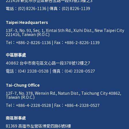
221416 新北市汐止區新台五路一段93號13樓之3
電話：(02) 8226-1136 | 傳真：(02) 8226-1139
Taipei Headquarters
13F.-3, No. 93, Sec. 1, Xintai 5th Rd., Xizhi Dist., New Taipei City
221416, Taiwan (R.O.C)
Tel：+886-2-8226-1136 | Fax：+886-2-8226-1139
中區辦事處
40862 台中市南屯區文心路一段378號12樓之7
電話
：
(04) 2328-0528
|
傳真
：
(04) 2328-0527
Tai-Chung Office
12F-7, No. 378, Wenxin Rd., Natun Dist., Taichung City 40862,
Taiwan (R.O.C.)
Tel：+886-4-2328-0528 | Fax：+886-4-2328-0527
南區辦事處
81369 高雄市左營區博愛四路6號6樓