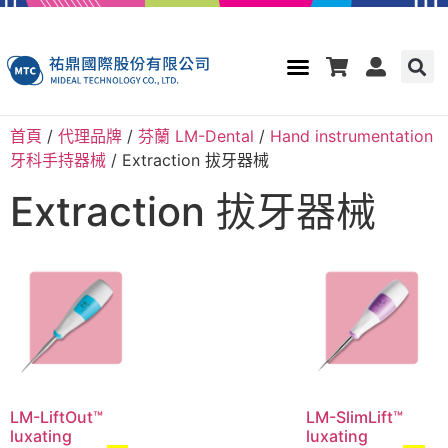
首頁
/
代理品牌
/
芬蘭 LM-Dental
/
Hand instrumentation
牙科手持器械
/ Extraction 拔牙器械
Extraction 拔牙器械
LM-LiftOut™
LM-SlimLift™
luxating
luxating