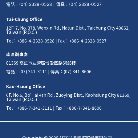
電話
：
(04) 2328-0528
|
傳真
：
(04) 2328-0527
Tai-Chung Office
12F-7, No. 378, Wenxin Rd., Natun Dist., Taichung City 40862,
Taiwan (R.O.C.)
Tel：+886-4-2328-0528 | Fax：+886-4-2328-0527
南區辦事處
81369 高雄市左營區博愛四路6號6樓
電話：(07) 341-3111 | 傳真：(07) 341-8606
Kao-Hsiung Office
6F, No.6, Bo’ai 4th Rd., Zuoying Dist., Kaohsiung City 81369,
Taiwan (R.O.C.)
Tel：+886-7-341-3111 | Fax：+886-7-341-8606
Copyright © 2025 MTC祐鼎國際股份有限公司