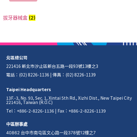
拔牙器械盒
(2)
北區總公司
221416 新北市汐止區新台五路一段93號13樓之3
電話：(02) 8226-1136 | 傳真：(02) 8226-1139
Taipei Headquarters
13F.-3, No. 93, Sec. 1, Xintai 5th Rd., Xizhi Dist., New Taipei City
221416, Taiwan (R.O.C)
Tel：+886-2-8226-1136 | Fax：+886-2-8226-1139
中區辦事處
40862 台中市南屯區文心路一段378號12樓之7