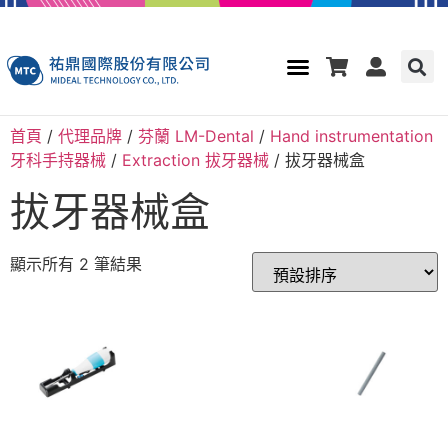
首頁
/
代理品牌
/
芬蘭 LM-Dental
/
Hand instrumentation
牙科手持器械
/
Extraction 拔牙器械
/ 拔牙器械盒
拔牙器械盒
顯示所有 2 筆結果