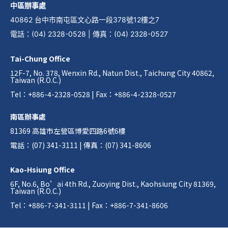
中區辦事處
40862 台中市南屯區文心路一段378號12樓之7
電話
：
(04) 2328-0528
|
傳真
：
(04) 2328-0527
Tai-Chung Office
12F-7, No. 378, Wenxin Rd., Natun Dist., Taichung City 40862,
Taiwan (R.O.C.)
Tel：+886-4-2328-0528 | Fax：+886-4-2328-0527
南區辦事處
81369 高雄市左營區博愛四路6號6樓
電話：(07) 341-3111 | 傳真：(07) 341-8606
Kao-Hsiung Office
6F, No.6, Bo’ai 4th Rd., Zuoying Dist., Kaohsiung City 81369,
Taiwan (R.O.C.)
Tel：+886-7-341-3111 | Fax：+886-7-341-8606