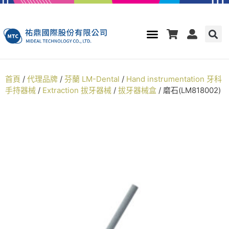
首頁
/
代理品牌
/
芬蘭 LM-Dental
/
Hand instrumentation 牙科
手持器械
/
Extraction 拔牙器械
/
拔牙器械盒
/ 磨石(LM818002)