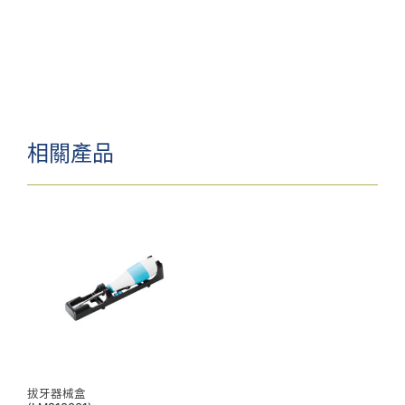
相關產品
拔牙器械盒