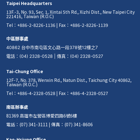
Taipei Headquarters
13F.-3, No. 93, Sec. 1, Xintai 5th Rd., Xizhi Dist., New Taipei City
221416, Taiwan (R.O.C)
Tel：+886-2-8226-1136 | Fax：+886-2-8226-1139
中區辦事處
40862 台中市南屯區文心路一段378號12樓之7
電話
：
(04) 2328-0528
|
傳真
：
(04) 2328-0527
Tai-Chung Office
12F-7, No. 378, Wenxin Rd., Natun Dist., Taichung City 40862,
Taiwan (R.O.C.)
Tel：+886-4-2328-0528 | Fax：+886-4-2328-0527
南區辦事處
81369 高雄市左營區博愛四路6號6樓
電話：(07) 341-3111 | 傳真：(07) 341-8606
Kao-Hsiung Office