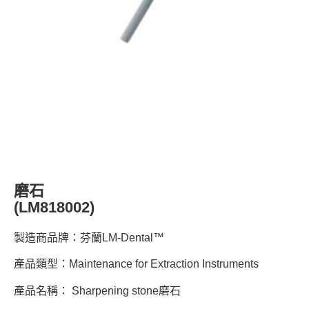
磨石
(LM818002)
製造商品牌：芬蘭LM-Dental™
產品類型：Maintenance for Extraction Instruments
產品名稱： Sharpening stone磨石