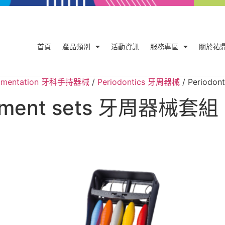
首頁
產品類別
活動資訊
服務專區
關於祐
trumentation 牙科手持器械
/
Periodontics 牙周器械
/ Periodo
trument sets 牙周器械套組