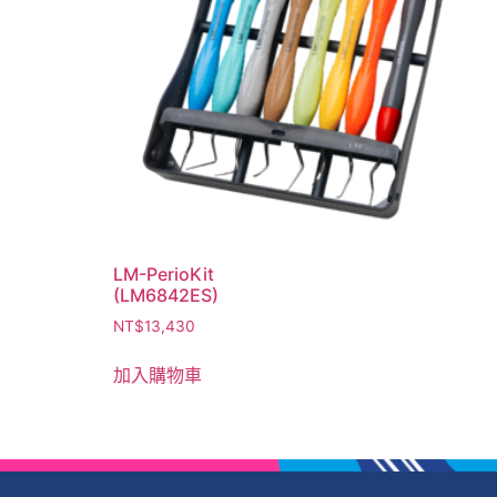
LM-PerioKit
(LM6842ES)
NT$
13,430
加入購物車