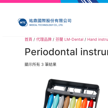
首頁
/
代理品牌
/
芬蘭 LM-Dental
/
Hand ins
Periodontal ins
顯示所有 3 筆結果