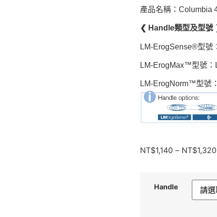
產品名稱：Columbia 4
❮ Handle類型及型號 
LM-ErogSense®型號
LM-ErogMax™型號：L
LM-ErogNorm™型號：
NT$
1,140
–
NT$
1,320
Handle