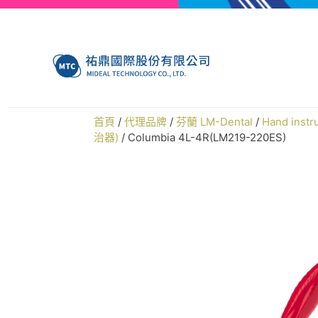
首頁
/
代理品牌
/
芬蘭 LM-Dental
/
Hand ins
治器)
/ Columbia 4L-4R(LM219-220ES)