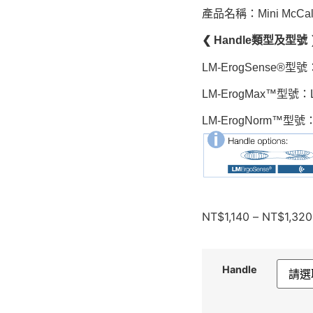
產品名稱：Mini McCall
❮ Handle類型及型號 
LM-ErogSense®型號
LM-ErogMax™型號：L
LM-ErogNorm™型號：
NT$
1,140
–
NT$
1,320
Handle