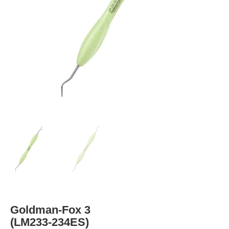
Goldman-Fox 3
(LM233-234ES)