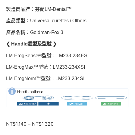
製造商品牌：芬蘭LM-Dental™
產品類型：Universal curettes / Others
產品名稱：Goldman-Fox 3
❮ Handle類型及型號 ❯
LM-ErogSense®型號：LM233-234ES
LM-ErogMax™型號：LM233-234XSI
LM-ErogNorm™型號：LM233-234SI
NT$
1,140
–
NT$
1,320