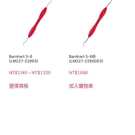
Barnhart 5-6
Barnhart 5-6❂
(LM227-228ES)
(LM227-228SDES)
NT$
1,140
–
NT$
1,320
NT$
1,680
選擇規格
加入購物車