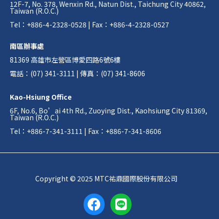
12F-7, No. 378, Wenxin Rd., Natun Dist., Taichung City 40862,
Taiwan (R.O.C.)
Tel：+886-4-2328-0528 | Fax：+886-4-2328-0527
南區辦事處
81369 高雄市左營區博愛四路6號6樓
電話：(07) 341-3111 | 傳真：(07) 341-8606
Kao-Hsiung Office
6F, No.6, Bo’ai 4th Rd., Zuoying Dist., Kaohsiung City 81369,
Taiwan (R.O.C.)
Tel：+886-7-341-3111 | Fax：+886-7-341-8606
Copyright © 2025 MTC祐鼎國際股份有限公司