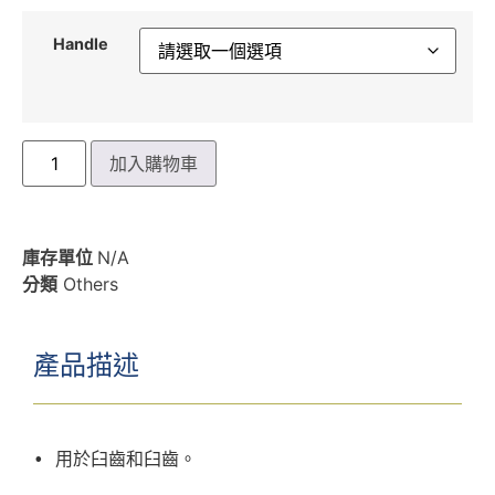
Handle
加入購物車
庫存單位
N/A
分類
Others
產品描述