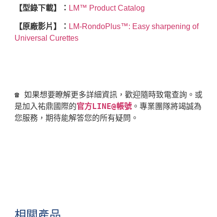
【型錄下載】：
LM™ Product Catalog
【原廠影片】：
LM-RondoPlus™: Easy sharpening of
Universal Curettes
☎ 如果想要瞭解更多詳細資訊，歡迎隨時致電查詢。或
是加入祐鼎國際的
官方LINE@帳號
。專業團隊將竭誠為
相關產品