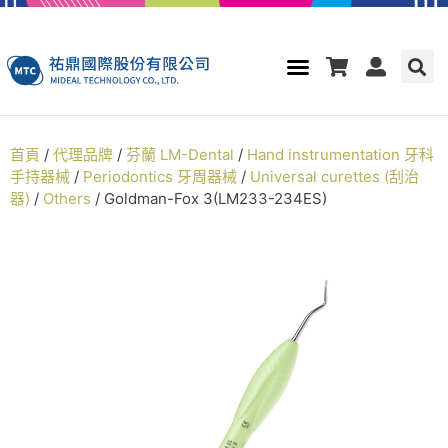
首頁
/
代理品牌
/
芬蘭 LM-Dental
/
Hand instrumentation 牙科
手持器械
/
Periodontics 牙周器械
/
Universal curettes (刮治
器)
/
Others
/ Goldman-Fox 3(LM233-234ES)