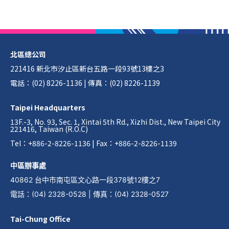
北區總公司
221416 新北市汐止區新台五路一段93號13樓之3
電話：(02) 8226-1136 | 傳真：(02) 8226-1139
Taipei Headquarters
13F.-3, No. 93, Sec. 1, Xintai 5th Rd., Xizhi Dist., New Taipei City
221416, Taiwan (R.O.C)
Tel：+886-2-8226-1136 | Fax：+886-2-8226-1139
中區辦事處
40862 台中市南屯區文心路一段378號12樓之7
電話
：
(04) 2328-0528
|
傳真
：
(04) 2328-0527
Tai-Chung Office