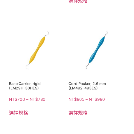
選擇規格
Base Carrier, rigid
Cord Packer, 2.6 mm
(LM29H-30HES)
(LM492-493ES)
NT$
700
–
NT$
780
NT$
865
–
NT$
980
選擇規格
選擇規格