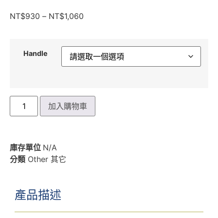
NT$
930
–
NT$
1,060
Handle
加入購物車
庫存單位
N/A
分類
Other 其它
產品描述