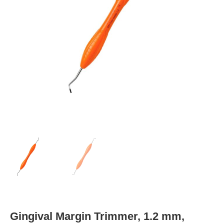
Gingival Margin Trimmer, 1.2 mm,