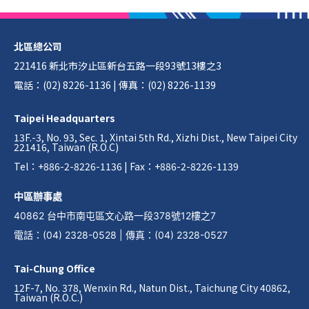
北區總公司
221416 新北市汐止區新台五路一段93號13樓之3
電話：(02) 8226-1136 | 傳真：(02) 8226-1139
Taipei Headquarters
13F.-3, No. 93, Sec. 1, Xintai 5th Rd., Xizhi Dist., New Taipei City
221416, Taiwan (R.O.C)
Tel：+886-2-8226-1136 | Fax：+886-2-8226-1139
中區辦事處
40862 台中市南屯區文心路一段378號12樓之7
電話
：
(04) 2328-0528
|
傳真
：
(04) 2328-0527
Tai-Chung Office
12F-7, No. 378, Wenxin Rd., Natun Dist., Taichung City 40862,
Taiwan (R.O.C.)