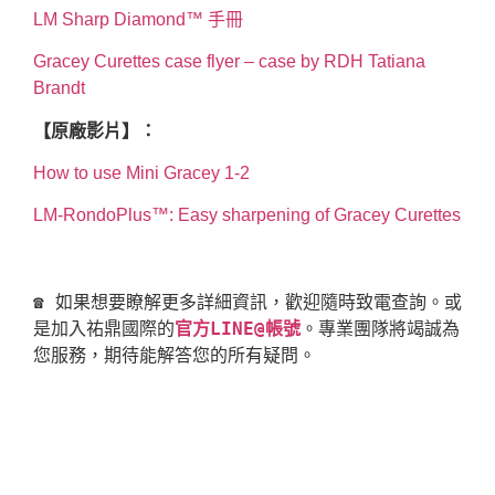
LM Sharp Diamond™ 手冊
Gracey Curettes case flyer – case by RDH Tatiana
Brandt
【原廠影片】：
How to use Mini Gracey 1-2
LM-RondoPlus™: Easy sharpening of Gracey Curettes
☎ 如果想要瞭解更多詳細資訊，歡迎隨時致電查詢。或
是加入祐鼎國際的
官方LINE@帳號
。專業團隊將竭誠為