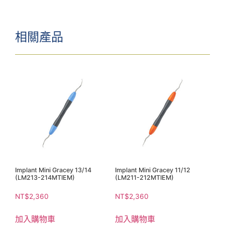
相關產品
Implant Mini Gracey 13/14
Implant Mini Gracey 11/12
(LM213-214MTIEM)
(LM211-212MTIEM)
NT$
2,360
NT$
2,360
加入購物車
加入購物車