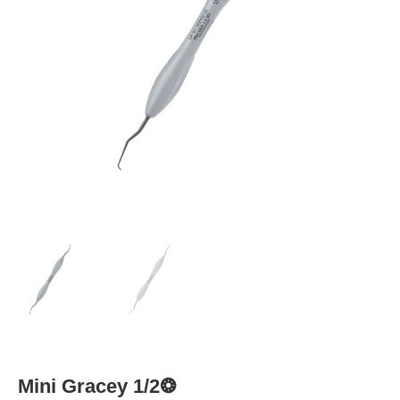
Mini Gracey 1/2❂