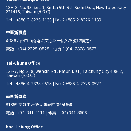
13F.-3, No. 93, Sec. 1, Xintai 5th Rd., Xizhi Dist., New Taipei City
221416, Taiwan (R.O.C)
Tel：+886-2-8226-1136 | Fax：+886-2-8226-1139
中區辦事處
40862 台中市南屯區文心路一段378號12樓之7
電話
：
(04) 2328-0528
|
傳真
：
(04) 2328-0527
Tai-Chung Office
12F-7, No. 378, Wenxin Rd., Natun Dist., Taichung City 40862,
Taiwan (R.O.C.)
Tel：+886-4-2328-0528 | Fax：+886-4-2328-0527
南區辦事處
81369 高雄市左營區博愛四路6號6樓
電話：(07) 341-3111 | 傳真：(07) 341-8606
Kao-Hsiung Office