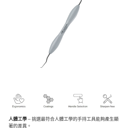
人體工學
– 挑選最符合人體工學的手持工具能夠產生顯
著的差異。