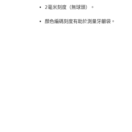
• 2毫米刻度（無球頭）。
