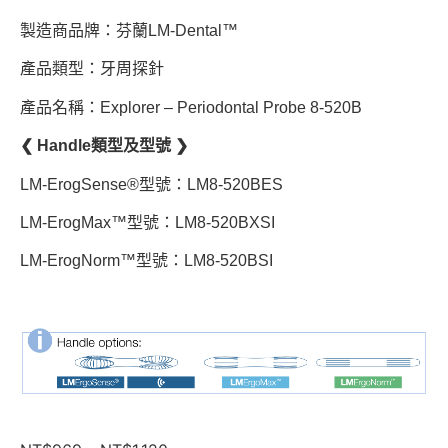
製造商品牌：芬蘭LM-Dental™
產品類型：牙周探針
產品名稱：Explorer – Periodontal Probe 8-520B
❮ Handle類型及型號 ❯
LM-ErogSense®型號：LM8-520BES
LM-ErogMax™型號：LM8-520BXSI
LM-ErogNorm™型號：LM8-520BSI