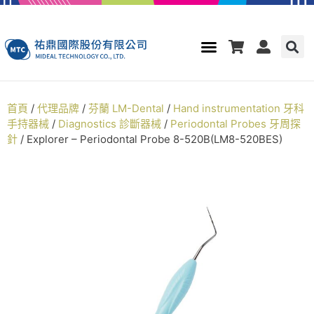
首頁
/
代理品牌
/
芬蘭 LM-Dental
/
Hand instrumentation 牙科
手持器械
/
Diagnostics 診斷器械
/
Periodontal Probes 牙周探
針
/ Explorer – Periodontal Probe 8-520B(LM8-520BES)