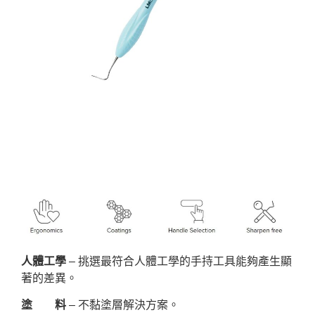
人體工學
– 挑選最符合人體工學的手持工具能夠產生顯
著的差異。
塗 料
– 不黏塗層解決方案。