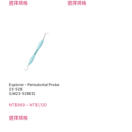
選擇規格
選擇規格
Explorer – Periodontal Probe
23-52B
(LM23-52BES)
NT$
969
–
NT$
1,120
選擇規格