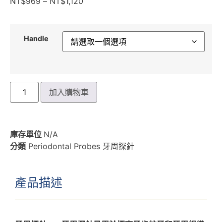
NT$
969
–
NT$
1,120
Handle
加入購物車
庫存單位
N/A
分類
Periodontal Probes 牙周探針
產品描述