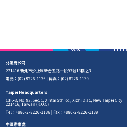
北區總公司
221416 新北市汐止區新台五路一段93號13樓之3
電話：(02) 8226-1136 | 傳真：(02) 8226-1139
Taipei Headquarters
13F.-3, No. 93, Sec. 1, Xintai 5th Rd., Xizhi Dist., New Taipei City
221416, Taiwan (R.O.C)
Tel：+886-2-8226-1136 | Fax：+886-2-8226-1139
中區辦事處