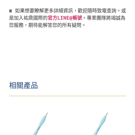
☎ 如果想要瞭解更多詳細資訊，歡迎隨時致電查詢。或
是加入祐鼎國際的
官方LINE@帳號
。專業團隊將竭誠為
相關產品