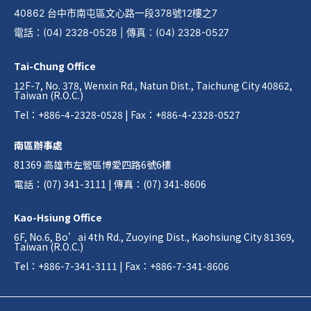
40862 台中市南屯區文心路一段378號12樓之7
電話
：
(04) 2328-0528
|
傳真
：
(04) 2328-0527
Tai-Chung Office
12F-7, No. 378, Wenxin Rd., Natun Dist., Taichung City 40862,
Taiwan (R.O.C.)
Tel：+886-4-2328-0528 | Fax：+886-4-2328-0527
南區辦事處
81369 高雄市左營區博愛四路6號6樓
電話：(07) 341-3111 | 傳真：(07) 341-8606
Kao-Hsiung Office
6F, No.6, Bo’ai 4th Rd., Zuoying Dist., Kaohsiung City 81369,
Taiwan (R.O.C.)
Tel：+886-7-341-3111 | Fax：+886-7-341-8606