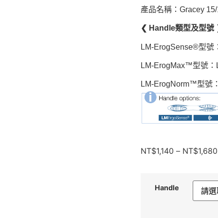
產品名稱：Gracey 15/
❮ Handle類型及型號 
LM-ErogSense®型號
LM-ErogMax™型號：L
LM-ErogNorm™型號：
NT$
1,140
–
NT$
1,680
Handle