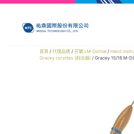
首頁
/
代理品牌
/
芬蘭 LM-Dental
/
Hand ins
Gracey curettes (刮治器)
/ Gracey 15/18 M-