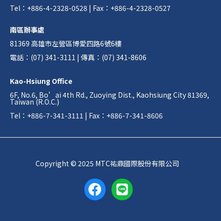
Tel：+886-4-2328-0528 | Fax：+886-4-2328-0527
南區辦事處
81369 高雄市左營區博愛四路6號6樓
電話：(07) 341-3111 | 傳真：(07) 341-8606
Kao-Hsiung Office
6F, No.6, Bo’ai 4th Rd., Zuoying Dist., Kaohsiung City 81369,
Taiwan (R.O.C.)
Tel：+886-7-341-3111 | Fax：+886-7-341-8606
Copyright © 2025 MTC祐鼎國際股份有限公司