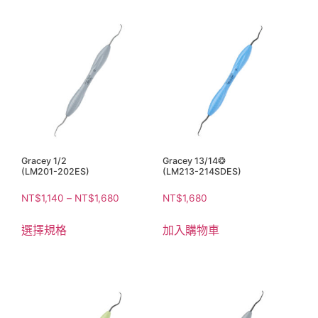
Gracey 1/2
Gracey 13/14❂
(LM201-202ES)
(LM213-214SDES)
NT$
1,140
–
NT$
1,680
NT$
1,680
選擇規格
加入購物車