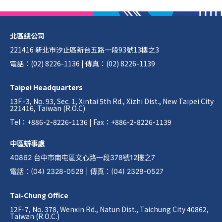
北區總公司
221416 新北市汐止區新台五路一段93號13樓之3
電話：(02) 8226-1136 | 傳真：(02) 8226-1139
Taipei Headquarters
13F.-3, No. 93, Sec. 1, Xintai 5th Rd., Xizhi Dist., New Taipei City
221416, Taiwan (R.O.C)
Tel：+886-2-8226-1136 | Fax：+886-2-8226-1139
中區辦事處
40862 台中市南屯區文心路一段378號12樓之7
電話
：
(04) 2328-0528
|
傳真
：
(04) 2328-0527
Tai-Chung Office
12F-7, No. 378, Wenxin Rd., Natun Dist., Taichung City 40862,
Taiwan (R.O.C.)