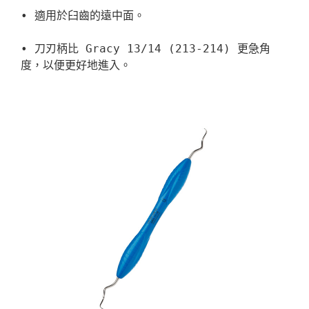
• 適用於臼齒的遠中面。

• 刀刃柄比 Gracy 13/14 (213-214) 更急角
度，以便更好地進入。