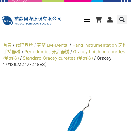
首頁
/
代理品牌
/
芬蘭 LM-Dental
/
Hand instrumentation 牙科
手持器械
/
Periodontics 牙周器械
/
Gracey finishing curettes
(刮治器)
/
Standard Gracey curettes (刮治器)
/ Gracey
17/18(LM247-248ES)