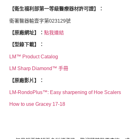
【衛生福利部第一等級醫療器材許可證】：
衛署醫器輸壹字第023129號
【原廠網址】：
點我連結
【型錄下載】：
LM™ Product Catalog
LM Sharp Diamond™ 手冊
【原廠影片】：
LM-RondoPlus™: Easy sharpening of Hoe Scalers
How to use Gracey 17-18