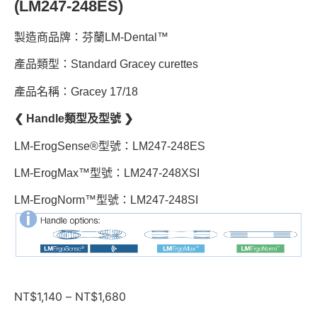
(LM247-248ES)
製造商品牌：芬蘭LM-Dental™
產品類型：Standard Gracey curettes
產品名稱：Gracey 17/18
❮ Handle類型及型號 ❯
LM-ErogSense®型號：LM247-248ES
LM-ErogMax™型號：LM247-248XSI
LM-ErogNorm™型號：LM247-248SI
NT$
1,140
–
NT$
1,680