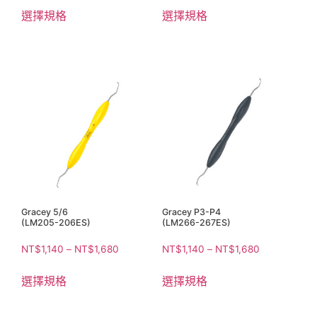
選擇規格
選擇規格
Gracey 5/6
Gracey P3-P4
(LM205-206ES)
(LM266-267ES)
NT$
1,140
–
NT$
1,680
NT$
1,140
–
NT$
1,680
選擇規格
選擇規格