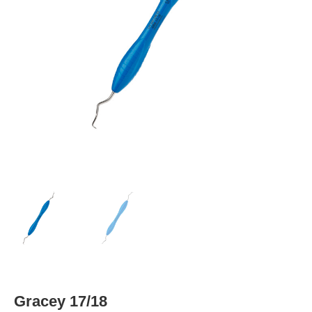
Gracey 17/18