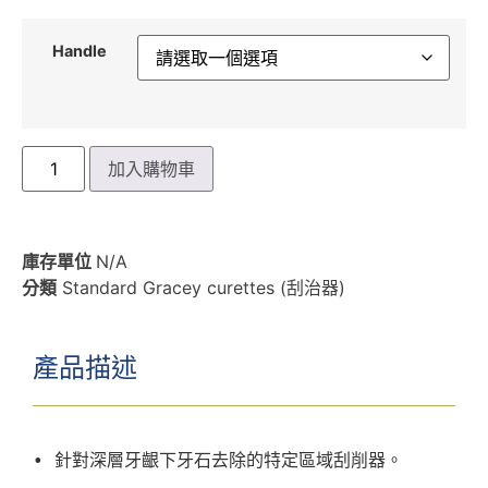
Handle
加入購物車
庫存單位
N/A
分類
Standard Gracey curettes (刮治器)
產品描述
• 針對深層牙齦下牙石去除的特定區域刮削器。
