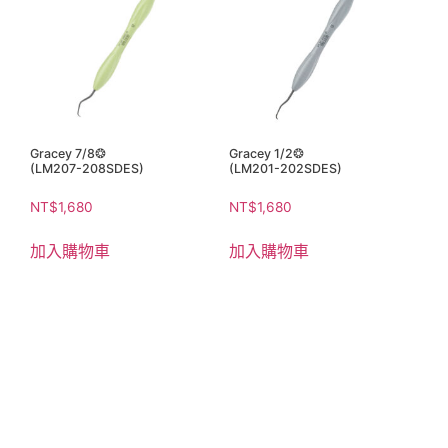
Gracey 7/8❂
Gracey 1/2❂
(LM207-208SDES)
(LM201-202SDES)
NT$
1,680
NT$
1,680
加入購物車
加入購物車