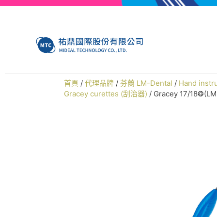
首頁
/
代理品牌
/
芬蘭 LM-Dental
/
Hand ins
Gracey curettes (刮治器)
/ Gracey 17/18❂(L