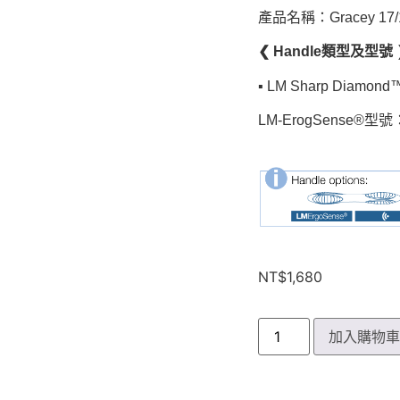
產品名稱：Gracey 17/
❮ Handle類型及型號 
▪︎ LM Sharp Diamond™
LM-ErogSense®型號
NT$
1,680
加入購物