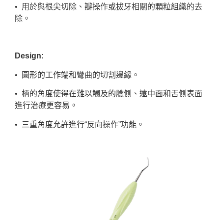
• 用於與根尖切除、瓣操作或拔牙相關的顆粒組織的去
除。
Design:
• 圓形的工作端和彎曲的切割邊緣。
• 柄的角度使得在難以觸及的臉側、遠中面和舌側表面
進行治療更容易。
• 三重角度允許進行“反向操作”功能。