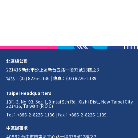
北區總公司
221416 新北市汐止區新台五路一段93號13樓之3
電話：(02) 8226-1136 | 傳真：(02) 8226-1139
Taipei Headquarters
13F.-3, No. 93, Sec. 1, Xintai 5th Rd., Xizhi Dist., New Taipei City
221416, Taiwan (R.O.C)
Tel：+886-2-8226-1136 | Fax：+886-2-8226-1139
中區辦事處
40862 台中市南屯區文心路一段378號12樓之7