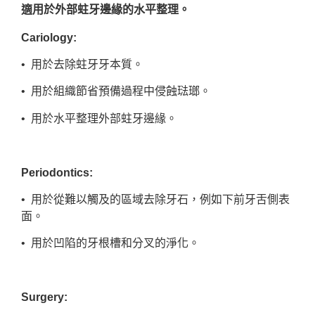
適用於外部蛀牙邊緣的水平整理。
Cariology:
• 用於去除蛀牙牙本質。
• 用於組織節省預備過程中侵蝕琺瑯。
• 用於水平整理外部蛀牙邊緣。
Periodontics:
• 用於從難以觸及的區域去除牙石，例如下前牙舌側表
面。
• 用於凹陷的牙根槽和分叉的淨化。
Surgery: