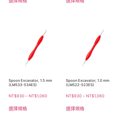
選擇規格
選擇規格
Spoon Excavator, 1.5 mm
Spoon Excavator, 1.0 mm
(LM533-534ES)
(LM522-523ES)
NT$
930
–
NT$
1,060
NT$
930
–
NT$
1,060
選擇規格
選擇規格