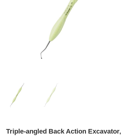
Triple-angled Back Action Excavator,