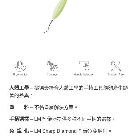
人體工學
– 挑選最符合人體工學的手持工具能夠產生顯
著的差異。
塗 料
– 不黏塗層解決方案。
手柄選擇
– LM™ 儀器提供多種不同手柄的選擇。
免 銳 化
– LM Sharp Diamond™ 儀器免磨削。