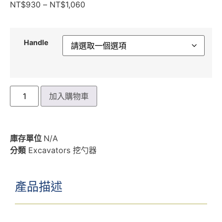
NT$
930
–
NT$
1,060
Handle
加入購物車
庫存單位
N/A
分類
Excavators 挖勺器
產品描述