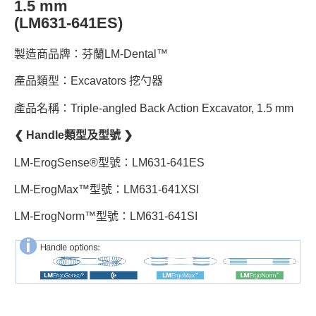
1.5 mm
(LM631-641ES)
製造商品牌：芬蘭LM-Dental™
產品類型：Excavators 挖勺器
產品名稱：Triple-angled Back Action Excavator, 1.5 mm
❮ Handle類型及型號 ❯
LM-ErogSense®型號：LM631-641ES
LM-ErogMax™型號：LM631-641XSI
LM-ErogNorm™型號：LM631-641SI