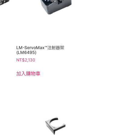
LM-ServoMax™注射器架
(LM6495)
NT$
2,130
加入購物車