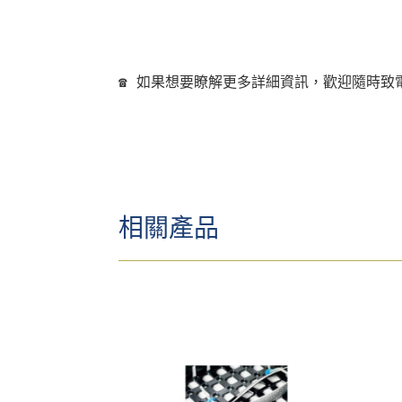
☎ 如果想要瞭解更多詳細資訊，歡迎隨時致
相關產品