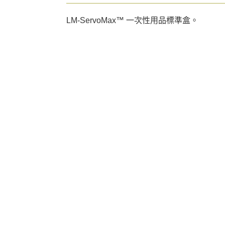
LM-ServoMax™ 一次性用品標準盒。