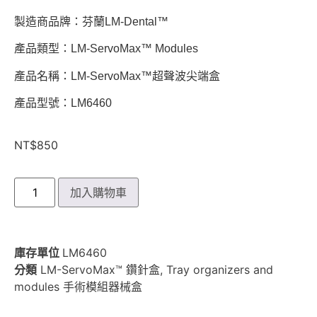
製造商品牌：芬蘭LM-Dental™
產品類型：LM-ServoMax™ Modules
產品名稱：LM-ServoMax™超聲波尖端盒
產品型號：LM6460
NT$
850
加入購物車
庫存單位
LM6460
分類
LM-ServoMax™ 鑽針盒
,
Tray organizers and
modules 手術模組器械盒