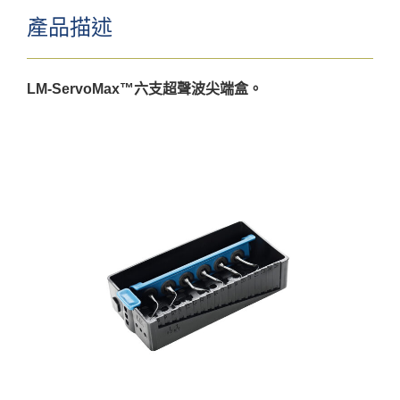
產品描述
LM-ServoMax™六支超聲波尖端盒。