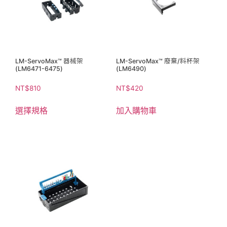
LM-ServoMax™ 器械架
LM-ServoMax™ 廢棄/料杯架
(LM6471-6475)
(LM6490)
NT$
810
NT$
420
選擇規格
加入購物車