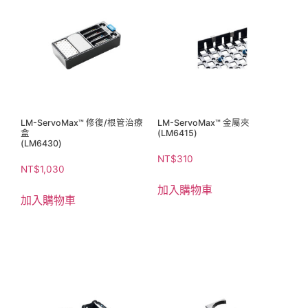
LM-ServoMax™ 修復/根管治療
LM-ServoMax™ 金屬夾
盒
(LM6415)
(LM6430)
NT$
310
NT$
1,030
加入購物車
加入購物車