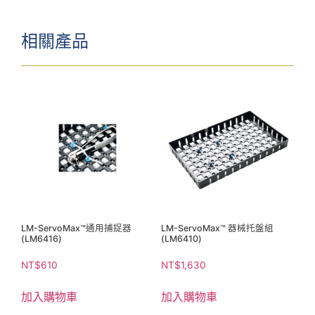
相關產品
LM-ServoMax™通用捕捉器
LM-ServoMax™ 器械托盤組
(LM6416)
(LM6410)
NT$
610
NT$
1,630
加入購物車
加入購物車