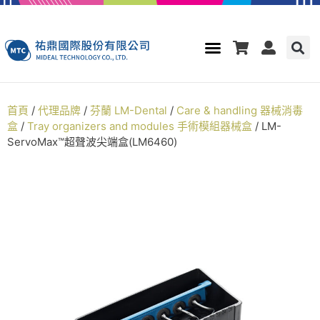
首頁
/
代理品牌
/
芬蘭 LM-Dental
/
Care & handling 器械消毒
盒
/
Tray organizers and modules 手術模組器械盒
/ LM-
ServoMax™超聲波尖端盒(LM6460)