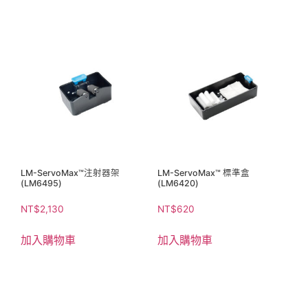
LM-ServoMax™注射器架
LM-ServoMax™ 標準盒
(LM6495)
(LM6420)
NT$
2,130
NT$
620
加入購物車
加入購物車