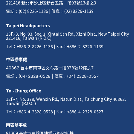
221416 新北市汐止區新台五路一段93號13樓之3
電話：(02) 8226-1136 | 傳真：(02) 8226-1139
Taipei Headquarters
13F.-3, No. 93, Sec. 1, Xintai 5th Rd., Xizhi Dist., New Taipei City
221416, Taiwan (R.O.C)
Tel：+886-2-8226-1136 | Fax：+886-2-8226-1139
中區辦事處
40862 台中市南屯區文心路一段378號12樓之7
電話
：
(04) 2328-0528
|
傳真
：
(04) 2328-0527
Tai-Chung Office
12F-7, No. 378, Wenxin Rd., Natun Dist., Taichung City 40862,
Taiwan (R.O.C.)
Tel：+886-4-2328-0528 | Fax：+886-4-2328-0527
南區辦事處
81369 高雄市左營區博愛四路6號6樓