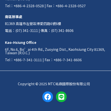
Tel：+886-4-2328-0528 | Fax：+886-4-2328-0527
南區辦事處
81369 高雄市左營區博愛四路6號6樓
電話：(07) 341-3111 | 傳真：(07) 341-8606
Kao-Hsiung Office
6F, No.6, Bo’ai 4th Rd., Zuoying Dist., Kaohsiung City 81369,
Taiwan (R.O.C.)
Tel：+886-7-341-3111 | Fax：+886-7-341-8606
Copyright © 2025 MTC祐鼎國際股份有限公司