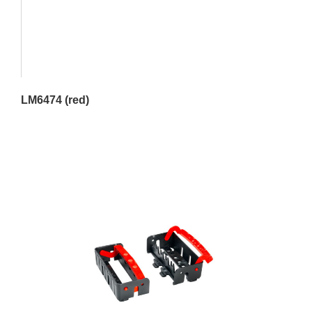
LM6474 (red)