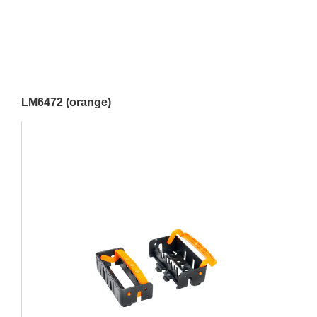
LM6472 (orange)