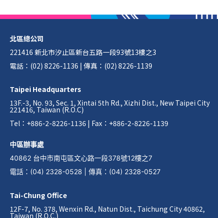
北區總公司
221416 新北市汐止區新台五路一段93號13樓之3
電話：(02) 8226-1136 | 傳真：(02) 8226-1139
Taipei Headquarters
13F.-3, No. 93, Sec. 1, Xintai 5th Rd., Xizhi Dist., New Taipei City
221416, Taiwan (R.O.C)
Tel：+886-2-8226-1136 | Fax：+886-2-8226-1139
中區辦事處
40862 台中市南屯區文心路一段378號12樓之7
電話
：
(04) 2328-0528
|
傳真
：
(04) 2328-0527
Tai-Chung Office
12F-7, No. 378, Wenxin Rd., Natun Dist., Taichung City 40862,
Taiwan (R.O.C.)