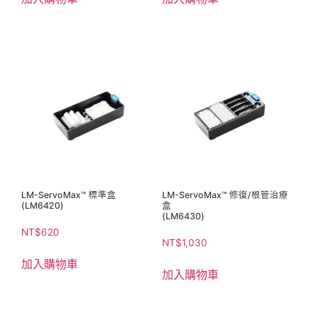
LM-ServoMax™ 標準盒
LM-ServoMax™ 修復/根管治療
(LM6420)
盒
(LM6430)
NT$
620
NT$
1,030
加入購物車
加入購物車