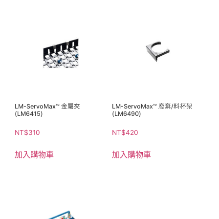
LM-ServoMax™ 金屬夾
LM-ServoMax™ 廢棄/料杯架
(LM6415)
(LM6490)
NT$
310
NT$
420
加入購物車
加入購物車