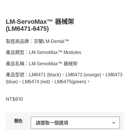
LM-ServoMax™ 器械架
(LM6471-6475)
製造商品牌：芬蘭LM-Dental™
產品類型：LM-ServoMax™ Modules
產品名稱：LM-ServoMax™ 器械架
產品型號：LM6471 (black)、LM6472 (orange)、LM6473
(blue)、LM6474 (red)、LM6475(green)。
NT$
810
顏色