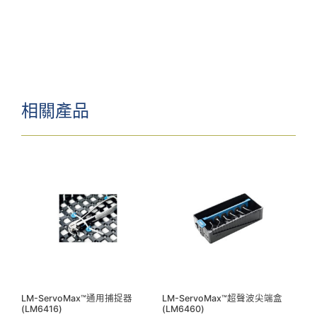
相關產品
LM-ServoMax™通用捕捉器
LM-ServoMax™超聲波尖端盒
(LM6416)
(LM6460)