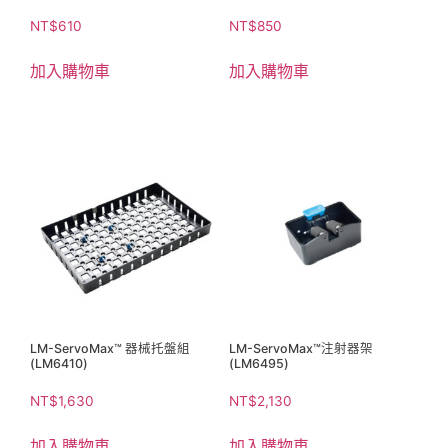
NT$
610
NT$
850
加入購物車
加入購物車
LM-ServoMax™ 器械托盤組
LM-ServoMax™注射器架
(LM6410)
(LM6495)
NT$
1,630
NT$
2,130
加入購物車
加入購物車