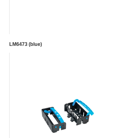
LM6473 (blue)