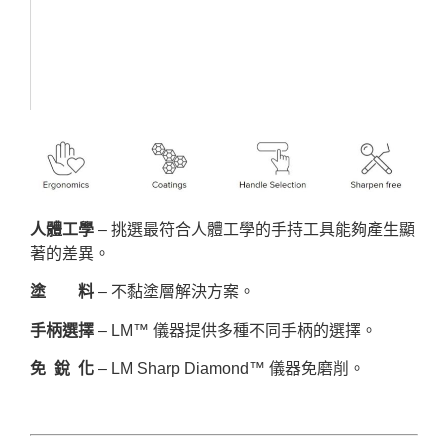
人體工學
– 挑選最符合人體工學的手持工具能夠產生顯
著的差異。
塗 料
– 不黏塗層解決方案。
手柄選擇
– LM™ 儀器提供多種不同手柄的選擇。
免 銳 化
– LM Sharp Diamond™ 儀器免磨削。