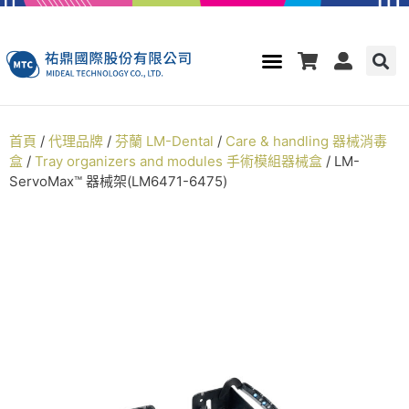
首頁
/
代理品牌
/
芬蘭 LM-Dental
/
Care & handling 器械消毒
盒
/
Tray organizers and modules 手術模組器械盒
/ LM-
ServoMax™ 器械架(LM6471-6475)