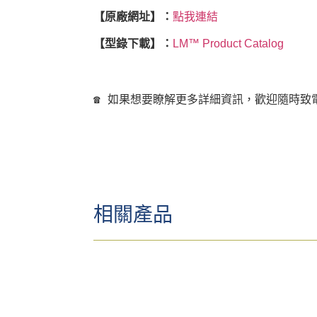
【原廠網址】：
點我連結
【型錄下載】：
LM™ Product Catalog
☎ 如果想要瞭解更多詳細資訊，歡迎隨時致
相關產品