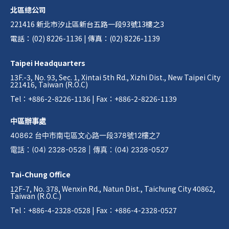
北區總公司
221416 新北市汐止區新台五路一段93號13樓之3
電話：(02) 8226-1136 | 傳真：(02) 8226-1139
Taipei Headquarters
13F.-3, No. 93, Sec. 1, Xintai 5th Rd., Xizhi Dist., New Taipei City
221416, Taiwan (R.O.C)
Tel：+886-2-8226-1136 | Fax：+886-2-8226-1139
中區辦事處
40862 台中市南屯區文心路一段378號12樓之7
電話
：
(04) 2328-0528
|
傳真
：
(04) 2328-0527
Tai-Chung Office
12F-7, No. 378, Wenxin Rd., Natun Dist., Taichung City 40862,
Taiwan (R.O.C.)
Tel：+886-4-2328-0528 | Fax：+886-4-2328-0527