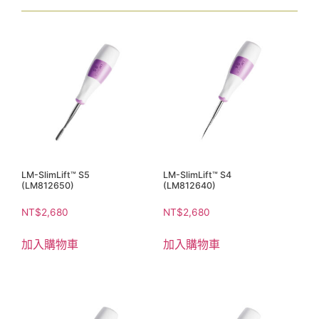
LM-SlimLift™ S5
LM-SlimLift™ S4
(LM812650)
(LM812640)
NT$
2,680
NT$
2,680
加入購物車
加入購物車