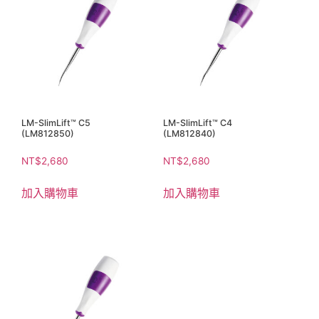
LM-SlimLift™ C5
LM-SlimLift™ C4
(LM812850)
(LM812840)
NT$
2,680
NT$
2,680
加入購物車
加入購物車