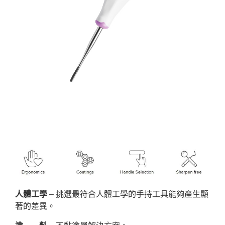
人體工學
– 挑選最符合人體工學的手持工具能夠產生顯
著的差異。