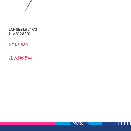
LM-SlimLift™ C3
(LM812830)
NT$
2,680
加入購物車