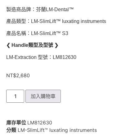
製造商品牌：芬蘭LM-Dental™
產品類型：LM-SlimLift™ luxating instruments
產品名稱：LM-SlimLift™ S3
❮ Handle類型及型號 ❯
LM-Extraction 型號：LM812630
NT$
2,680
加入購物車
庫存單位
LM812630
分類
LM-SlimLift™ luxating instruments