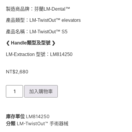
製造商品牌：芬蘭LM-Dental™
產品類型：LM-TwistOut™ elevators
產品名稱：LM-TwistOut™ S5
❮ Handle類型及型號 ❯
LM-Extraction 型號：LM814250
NT$
2,680
加入購物車
庫存單位
LM814250
分類
LM-TwistOut™ 手術器械