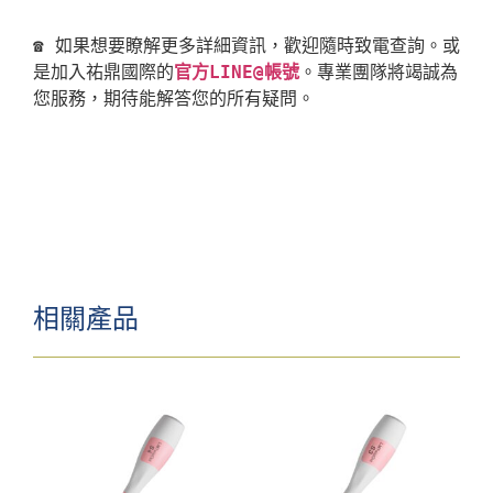
☎ 如果想要瞭解更多詳細資訊，歡迎隨時致電查詢。或
是加入祐鼎國際的
官方LINE@帳號
。專業團隊將竭誠為
相關產品