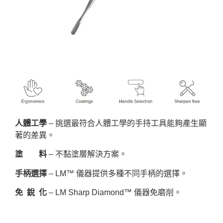
人體工學
– 挑選最符合人體工學的手持工具能夠產生顯
著的差異。
塗 料
– 不黏塗層解決方案。
手柄選擇
– LM™ 儀器提供多種不同手柄的選擇。
免 銳 化
– LM Sharp Diamond™ 儀器免磨削。