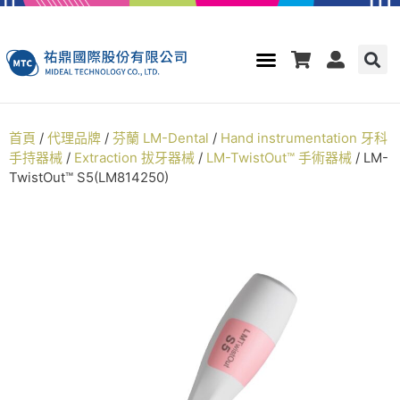
首頁
/
代理品牌
/
芬蘭 LM-Dental
/
Hand instrumentation 牙科
手持器械
/
Extraction 拔牙器械
/
LM-TwistOut™ 手術器械
/ LM-
TwistOut™ S5(LM814250)