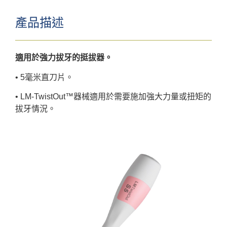
產品描述
適用於強力拔牙的挺拔器。
• 5毫米直刀片。
• LM-TwistOut™器械適用於需要施加強大力量或扭矩的
拔牙情況。