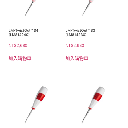
LM-TwistOut™ S4
LM-TwistOut™ S3
(LM814240)
(LM814230)
NT$
2,680
NT$
2,680
加入購物車
加入購物車