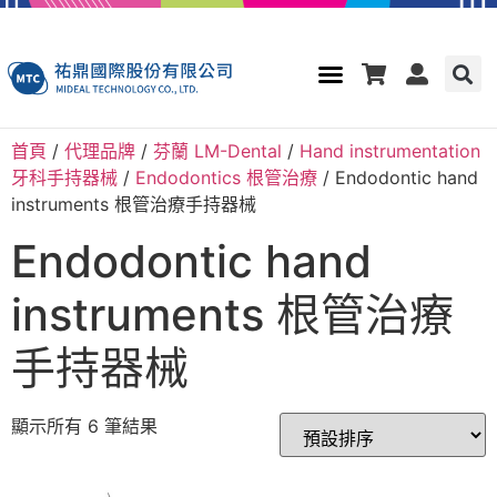
首頁
/
代理品牌
/
芬蘭 LM-Dental
/
Hand instrumentation
牙科手持器械
/
Endodontics 根管治療
/ Endodontic hand
instruments 根管治療手持器械
Endodontic hand
instruments 根管治療
手持器械
顯示所有 6 筆結果