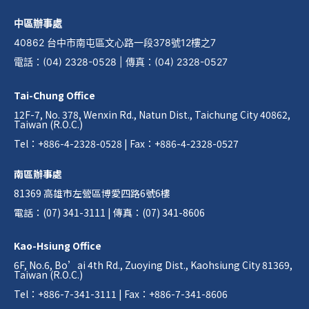
中區辦事處
40862 台中市南屯區文心路一段378號12樓之7
電話
：
(04) 2328-0528
|
傳真
：
(04) 2328-0527
Tai-Chung Office
12F-7, No. 378, Wenxin Rd., Natun Dist., Taichung City 40862,
Taiwan (R.O.C.)
Tel：+886-4-2328-0528 | Fax：+886-4-2328-0527
南區辦事處
81369 高雄市左營區博愛四路6號6樓
電話：(07) 341-3111 | 傳真：(07) 341-8606
Kao-Hsiung Office
6F, No.6, Bo’ai 4th Rd., Zuoying Dist., Kaohsiung City 81369,
Taiwan (R.O.C.)
Tel：+886-7-341-3111 | Fax：+886-7-341-8606