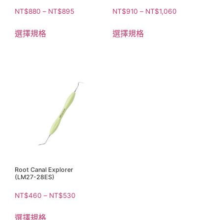
NT$
880
–
NT$
895
NT$
910
–
NT$
1,060
選擇規格
選擇規格
Root Canal Explorer
(LM27-28ES)
NT$
460
–
NT$
530
選擇規格