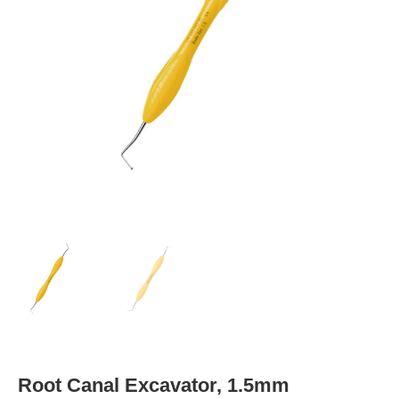
Root Canal Excavator, 1.5mm