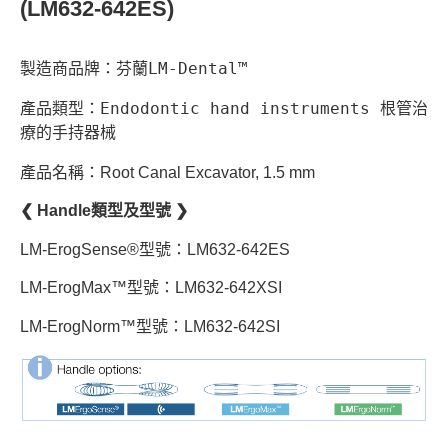
(LM632-642ES)
製造商品牌：芬蘭LM-Dental™
產品類型：Endodontic hand instruments 根管治
療的手持器械
產品名稱：Root Canal Excavator, 1.5 mm
❮ Handle類型及型號 ❯
LM-ErogSense®型號：LM632-642ES
LM-ErogMax™型號：LM632-642XSI
LM-ErogNorm™型號：LM632-642SI