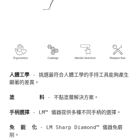
人體工學
 - 挑選最符合人體工學的手持工具能夠產生
顯著的差異。

塗        料 
- 不黏塗層解決方案。

手柄選擇
 - LM™ 儀器提供多種不同手柄的選擇。

免  銳  化
 - LM Sharp Diamond™ 儀器免磨
削。
