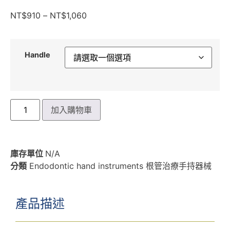
NT$
910
–
NT$
1,060
Handle
加入購物車
庫存單位
N/A
分類
Endodontic hand instruments 根管治療手持器械
產品描述