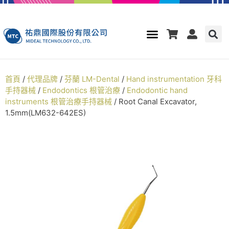
首頁
/
代理品牌
/
芬蘭 LM-Dental
/
Hand instrumentation 牙科
手持器械
/
Endodontics 根管治療
/
Endodontic hand
instruments 根管治療手持器械
/ Root Canal Excavator,
1.5mm(LM632-642ES)