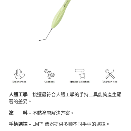
人體工學
– 挑選最符合人體工學的手持工具能夠產生顯
著的差異。
塗 料
– 不黏塗層解決方案。
手柄選擇
– LM™ 儀器提供多種不同手柄的選擇。