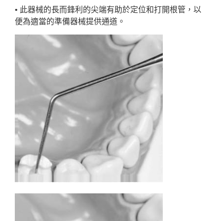
• 此器械的長而鋒利的尖端有助於定位和打開根管，以
便為適當的準備器械提供通道。