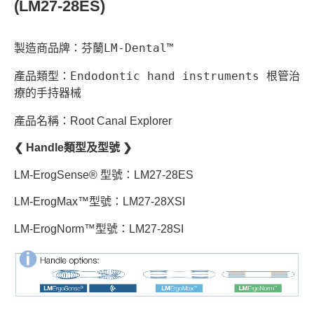
(LM27-28ES)
製造商品牌：芬蘭LM-Dental™
產品類型：Endodontic hand instruments 根管治
療的手持器械
產品名稱：Root Canal Explorer
❮ Handle類型及型號 ❯
LM-ErogSense® 型號：LM27-28ES
LM-ErogMax™型號：LM27-28XSI
LM-ErogNorm™型號：LM27-28SI