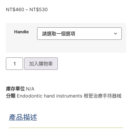
NT$
460
–
NT$
530
Handle
加入購物車
庫存單位
N/A
分類
Endodontic hand instruments 根管治療手持器械
產品描述