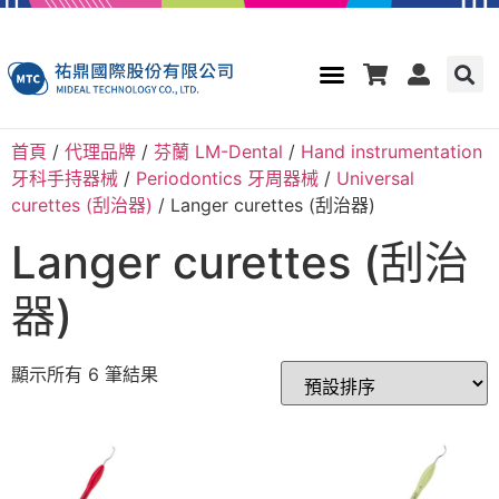
首頁
/
代理品牌
/
芬蘭 LM-Dental
/
Hand instrumentation
牙科手持器械
/
Periodontics 牙周器械
/
Universal
curettes (刮治器)
/ Langer curettes (刮治器)
Langer curettes (刮治
器)
顯示所有 6 筆結果