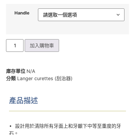
Handle
加入購物車
庫存單位
N/A
分類
Langer curettes (刮治器)
產品描述
• 設計用於清除所有牙面上和牙齦下中等至重度的牙
石。