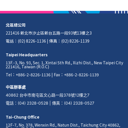
北區總公司
221416 新北市汐止區新台五路一段93號13樓之3
電話：(02) 8226-1136 | 傳真：(02) 8226-1139
Taipei Headquarters
13F.-3, No. 93, Sec. 1, Xintai 5th Rd., Xizhi Dist., New Taipei City
221416, Taiwan (R.O.C)
Tel：+886-2-8226-1136 | Fax：+886-2-8226-1139
中區辦事處
40862 台中市南屯區文心路一段378號12樓之7
電話
：
(04) 2328-0528
|
傳真
：
(04) 2328-0527
Tai-Chung Office
12F-7, No. 378, Wenxin Rd., Natun Dist., Taichung City 40862,