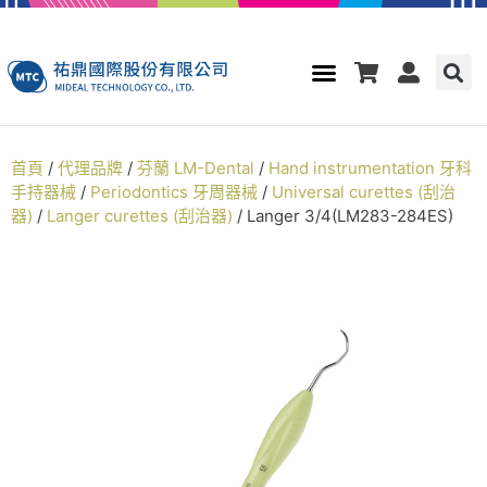
首頁
/
代理品牌
/
芬蘭 LM-Dental
/
Hand instrumentation 牙科
手持器械
/
Periodontics 牙周器械
/
Universal curettes (刮治
器)
/
Langer curettes (刮治器)
/ Langer 3/4(LM283-284ES)