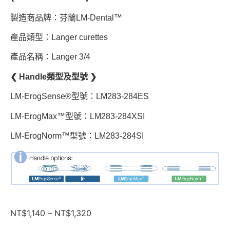
製造商品牌：芬蘭LM-Dental™
產品類型：Langer curettes
產品名稱：Langer 3/4
❮ Handle類型及型號 ❯
LM-ErogSense®型號：LM283-284ES
LM-ErogMax™型號：LM283-284XSI
LM-ErogNorm™型號：LM283-284SI
NT$
1,140
–
NT$
1,320