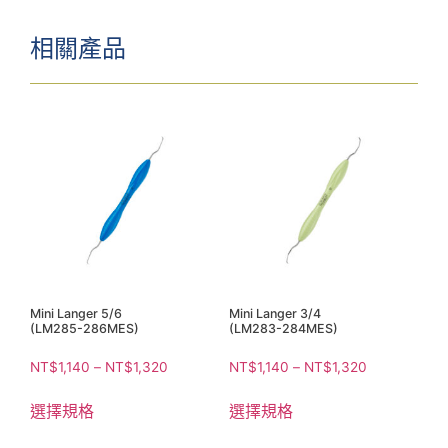
相關產品
Mini Langer 5/6
Mini Langer 3/4
(LM285-286MES)
(LM283-284MES)
NT$
1,140
–
NT$
1,320
NT$
1,140
–
NT$
1,320
選擇規格
選擇規格