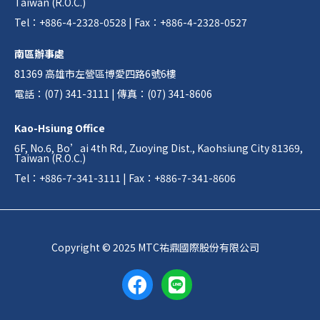
Taiwan (R.O.C.)
Tel：+886-4-2328-0528 | Fax：+886-4-2328-0527
南區辦事處
81369 高雄市左營區博愛四路6號6樓
電話：(07) 341-3111 | 傳真：(07) 341-8606
Kao-Hsiung Office
6F, No.6, Bo’ai 4th Rd., Zuoying Dist., Kaohsiung City 81369,
Taiwan (R.O.C.)
Tel：+886-7-341-3111 | Fax：+886-7-341-8606
Copyright © 2025 MTC祐鼎國際股份有限公司