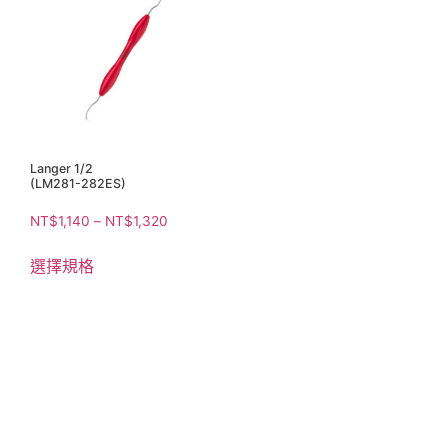
Langer 1/2
(LM281-282ES)
NT$
1,140
–
NT$
1,320
選擇規格