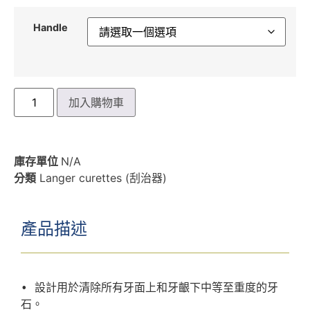
Handle
加入購物車
庫存單位
N/A
分類
Langer curettes (刮治器)
產品描述
• 設計用於清除所有牙面上和牙齦下中等至重度的牙
石。