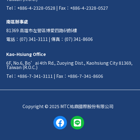
Tel：+886-4-2328-0528 | Fax：+886-4-2328-0527
南區辦事處
81369 高雄市左營區博愛四路6號6樓
電話：(07) 341-3111 | 傳真：(07) 341-8606
Kao-Hsiung Office
6F, No.6, Bo’ai 4th Rd., Zuoying Dist., Kaohsiung City 81369,
Taiwan (R.O.C.)
Tel：+886-7-341-3111 | Fax：+886-7-341-8606
Copyright © 2025 MTC祐鼎國際股份有限公司