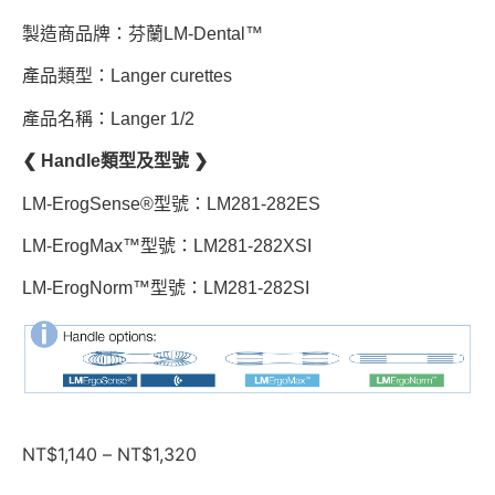
製造商品牌：芬蘭LM-Dental™
產品類型：Langer curettes
產品名稱：Langer 1/2
❮ Handle類型及型號 ❯
LM-ErogSense®型號：LM281-282ES
LM-ErogMax™型號：LM281-282XSI
LM-ErogNorm™型號：LM281-282SI
NT$
1,140
–
NT$
1,320