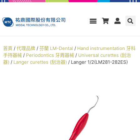
首頁
/
代理品牌
/
芬蘭 LM-Dental
/
Hand instrumentation 牙科
手持器械
/
Periodontics 牙周器械
/
Universal curettes (刮治
器)
/
Langer curettes (刮治器)
/ Langer 1/2(LM281-282ES)