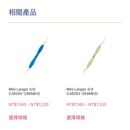
相關產品
Mini Langer 5/6
Mini Langer 3/4
(LM285-286MES)
(LM283-284MES)
NT$
1,140
–
NT$
1,320
NT$
1,140
–
NT$
1,320
選擇規格
選擇規格