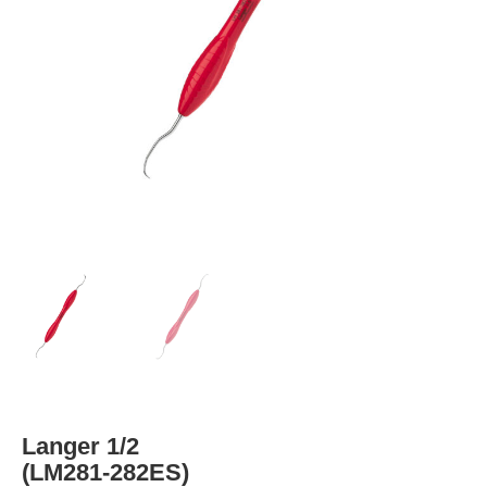
Langer 1/2
(LM281-282ES)