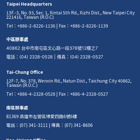
Taipei Headquarters
13F.-3, No. 93, Sec. 1, Xintai 5th Rd., Xizhi Dist., New Taipei City
221416, Taiwan (R.O.C)
Tel：+886-2-8226-1136 | Fax：+886-2-8226-1139
中區辦事處
40862 台中市南屯區文心路一段378號12樓之7
電話
：
(04) 2328-0528
|
傳真
：
(04) 2328-0527
Tai-Chung Office
12F-7, No. 378, Wenxin Rd., Natun Dist., Taichung City 40862,
Taiwan (R.O.C.)
Tel：+886-4-2328-0528 | Fax：+886-4-2328-0527
南區辦事處
81369 高雄市左營區博愛四路6號6樓
電話：(07) 341-3111 | 傳真：(07) 341-8606