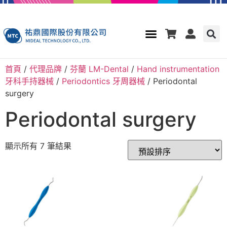
首頁
/
代理品牌
/
芬蘭 LM-Dental
/
Hand instrumentation
牙科手持器械
/
Periodontics 牙周器械
/ Periodontal
surgery
Periodontal surgery
顯示所有 7 筆結果