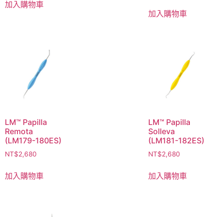
加入購物車
加入購物車
LM™ Papilla
LM™ Papilla
Remota
Solleva
(LM179-180ES)
(LM181-182ES)
NT$
2,680
NT$
2,680
加入購物車
加入購物車