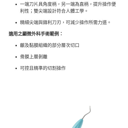
一端刀片具角度柄，另一端為直柄，提升操作便
利性；雙尖端設計符合人體工學。
精細尖端與鋒利刀刃，可減少操作所需力道。
適用之顯微外科手術範例：
齦及黏膜組織的部分層次切口
骨膜上層剝離
可控且精準的切割操作
