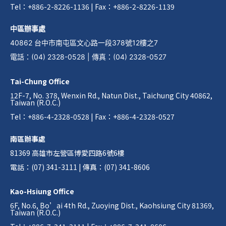
Tel：+886-2-8226-1136 | Fax：+886-2-8226-1139
中區辦事處
40862 台中市南屯區文心路一段378號12樓之7
電話
：
(04) 2328-0528
|
傳真
：
(04) 2328-0527
Tai-Chung Office
12F-7, No. 378, Wenxin Rd., Natun Dist., Taichung City 40862,
Taiwan (R.O.C.)
Tel：+886-4-2328-0528 | Fax：+886-4-2328-0527
南區辦事處
81369 高雄市左營區博愛四路6號6樓
電話：(07) 341-3111 | 傳真：(07) 341-8606
Kao-Hsiung Office
6F, No.6, Bo’ai 4th Rd., Zuoying Dist., Kaohsiung City 81369,
Taiwan (R.O.C.)