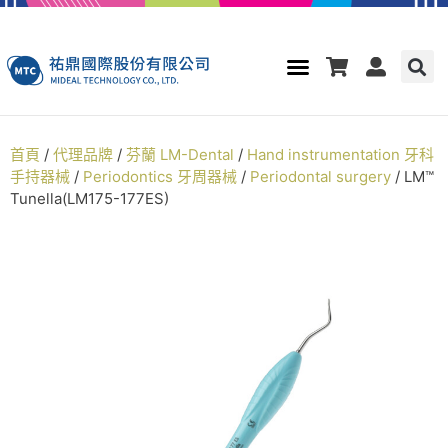
首頁
/
代理品牌
/
芬蘭 LM-Dental
/
Hand instrumentation 牙科
手持器械
/
Periodontics 牙周器械
/
Periodontal surgery
/ LM™
Tunella(LM175-177ES)