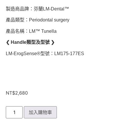
製造商品牌：芬蘭LM-Dental™
產品類型：Periodontal surgery
產品名稱：LM™ Tunella
❮ Handle類型及型號 ❯
LM-ErogSense®型號：LM175-177ES
NT$
2,680
加入購物車