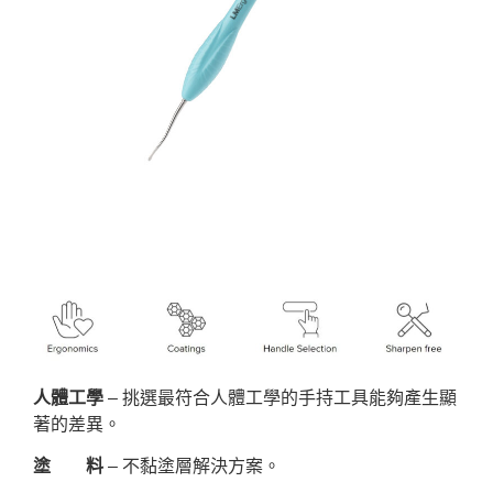
人體工學
– 挑選最符合人體工學的手持工具能夠產生顯
著的差異。
塗 料
– 不黏塗層解決方案。