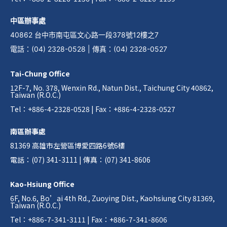
中區辦事處
40862 台中市南屯區文心路一段378號12樓之7
電話
：
(04) 2328-0528
|
傳真
：
(04) 2328-0527
Tai-Chung Office
12F-7, No. 378, Wenxin Rd., Natun Dist., Taichung City 40862,
Taiwan (R.O.C.)
Tel：+886-4-2328-0528 | Fax：+886-4-2328-0527
南區辦事處
81369 高雄市左營區博愛四路6號6樓
電話：(07) 341-3111 | 傳真：(07) 341-8606
Kao-Hsiung Office
6F, No.6, Bo’ai 4th Rd., Zuoying Dist., Kaohsiung City 81369,
Taiwan (R.O.C.)
Tel：+886-7-341-3111 | Fax：+886-7-341-8606