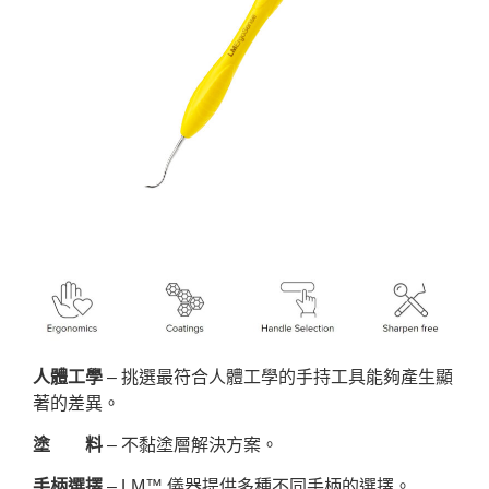
人體工學
– 挑選最符合人體工學的手持工具能夠產生顯
著的差異。
塗 料
– 不黏塗層解決方案。
手柄選擇
– LM™ 儀器提供多種不同手柄的選擇。