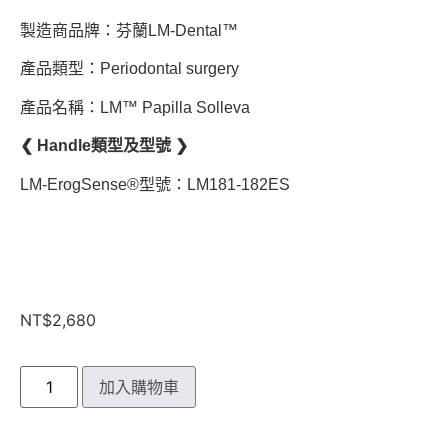
製造商品牌：芬蘭LM-Dental™
產品類型：Periodontal surgery
產品名稱：LM™ Papilla Solleva
❮ Handle類型及型號 ❯
LM-ErogSense®型號：LM181-182ES
NT$
2,680
加入購物車