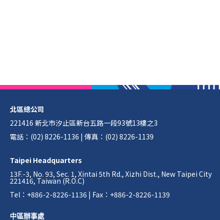
北區總公司
221416 新北市汐止區新台五路一段93號13樓之3
電話：(02) 8226-1136 | 傳真：(02) 8226-1139
Taipei Headquarters
13F.-3, No. 93, Sec. 1, Xintai 5th Rd., Xizhi Dist., New Taipei City
221416, Taiwan (R.O.C)
Tel：+886-2-8226-1136 | Fax：+886-2-8226-1139
中區辦事處