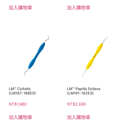
加入購物車
加入購物車
LM™ Coltello
LM™ Papilla Solleva
(LM187-188ES)
(LM181-182ES)
NT$
1,880
NT$
2,680
加入購物車
加入購物車