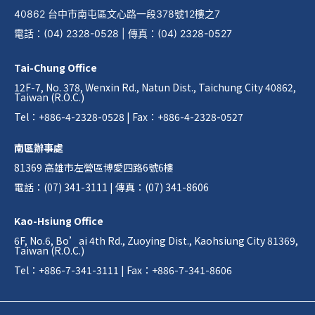
40862 台中市南屯區文心路一段378號12樓之7
電話
：
(04) 2328-0528
|
傳真
：
(04) 2328-0527
Tai-Chung Office
12F-7, No. 378, Wenxin Rd., Natun Dist., Taichung City 40862,
Taiwan (R.O.C.)
Tel：+886-4-2328-0528 | Fax：+886-4-2328-0527
南區辦事處
81369 高雄市左營區博愛四路6號6樓
電話：(07) 341-3111 | 傳真：(07) 341-8606
Kao-Hsiung Office
6F, No.6, Bo’ai 4th Rd., Zuoying Dist., Kaohsiung City 81369,
Taiwan (R.O.C.)
Tel：+886-7-341-3111 | Fax：+886-7-341-8606