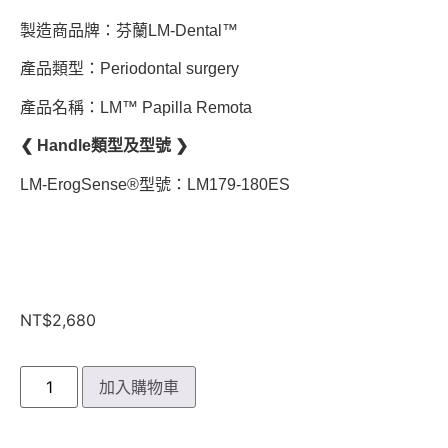
製造商品牌：芬蘭LM-Dental™
產品類型：Periodontal surgery
產品名稱：LM™ Papilla Remota
❮ Handle類型及型號 ❯
LM-ErogSense®型號：LM179-180ES
NT$
2,680
加入購物車