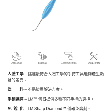
人體工學
– 挑選最符合人體工學的手持工具能夠產生顯
著的差異。
塗 料
– 不黏塗層解決方案。
手柄選擇
– LM™ 儀器提供多種不同手柄的選擇。
免 銳 化
– LM Sharp Diamond™ 儀器免磨削。