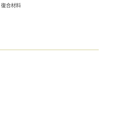
es 復合材料